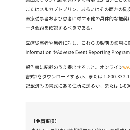
またはメルカプトプリン、あるいはその両方の副
医療従事者および患者に対する他の具体的な推奨
ータ要約を確認するべきである。
医療従事者や患者に対し、これらの製剤の使用に関連した
Information やAdverse Event Reportin
報告書に記載のうえ提出すること。オンライン
ww
書式2をダウンロードするか、または 1-800-33
記載済みの書式にある住所に送るか、または 1-800
【免責事項】