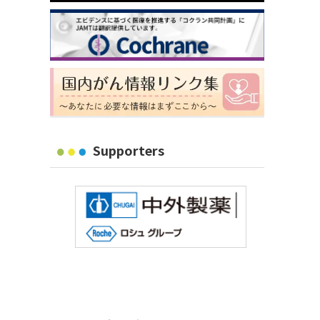
Supporters