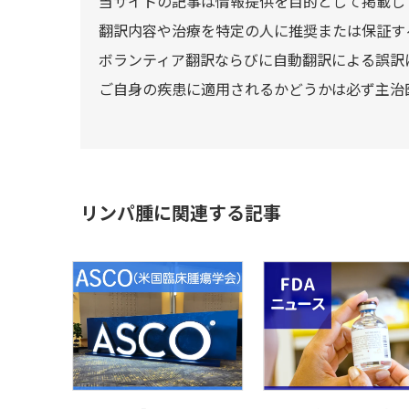
当サイトの記事は情報提供を目的として掲載し
翻訳内容や治療を特定の人に推奨または保証す
ボランティア翻訳ならびに自動翻訳による誤訳
ご自身の疾患に適用されるかどうかは必ず主治
リンパ腫に関連する記事