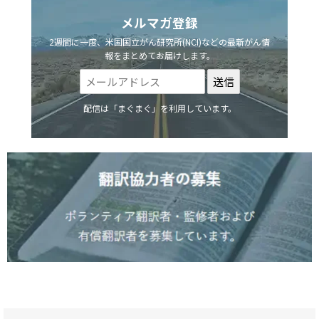
メルマガ登録
2週間に一度、米国国立がん研究所(NCI)などの最新がん情
報をまとめてお届けします。
配信は「まぐまぐ」を利用しています。