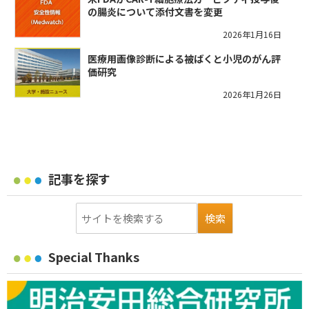
の腸炎について添付文書を変更
2026年1月16日
医療用画像診断による被ばくと小児のがん評
価研究
2026年1月26日
記事を探す
Special Thanks