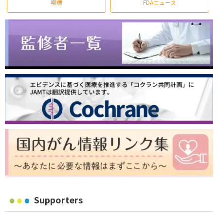
喫煙
FDAニュース
Supporters