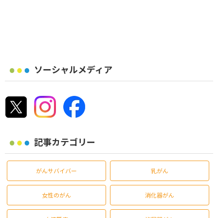
ソーシャルメディア
記事カテゴリー
がんサバイバー
乳がん
女性のがん
消化器がん