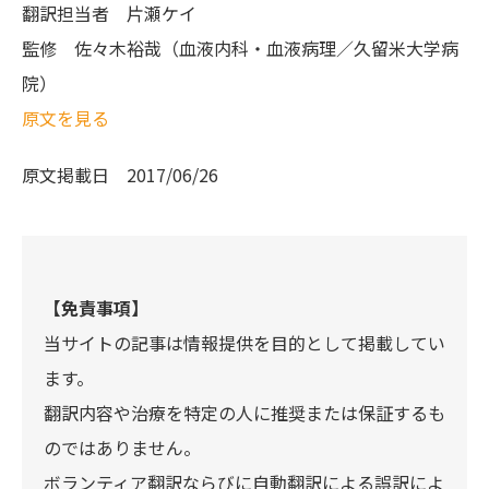
翻訳担当者
片瀬ケイ
監修
佐々木裕哉（血液内科・血液病理／久留米大学病
院）
原文を見る
原文掲載日
2017/06/26
【免責事項】
当サイトの記事は情報提供を目的として掲載してい
ます。
翻訳内容や治療を特定の人に推奨または保証するも
のではありません。
ボランティア翻訳ならびに自動翻訳による誤訳によ