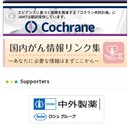
Supporters