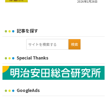
2026年1月26日
記事を探す
Special Thanks
GoogleAds