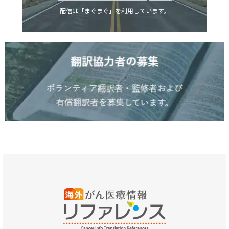
配信は「まぐまぐ」を利用しています。