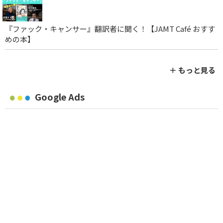
『ファック・キャンサー』翻訳者に聞く！【JAMT Café おすす
めの本】
＋ もっと見る
Google Ads