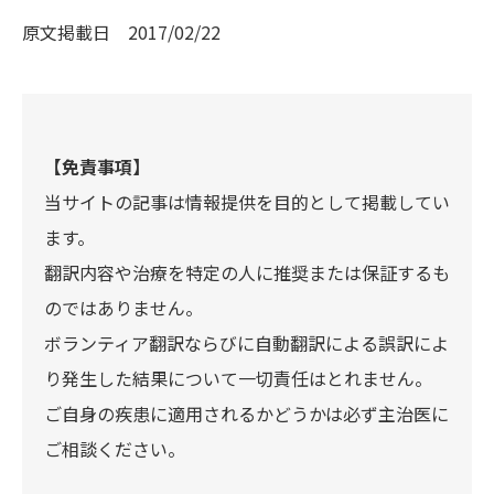
原文掲載日
2017/02/22
【免責事項】
当サイトの記事は情報提供を目的として掲載してい
ます。
翻訳内容や治療を特定の人に推奨または保証するも
のではありません。
ボランティア翻訳ならびに自動翻訳による誤訳によ
り発生した結果について一切責任はとれません。
ご自身の疾患に適用されるかどうかは必ず主治医に
ご相談ください。