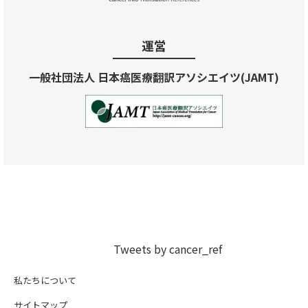
運営
一般社団法人 日本癌医療翻訳アソシエイツ(JAMT)
Tweets by cancer_ref
私たちについて
サイトマップ