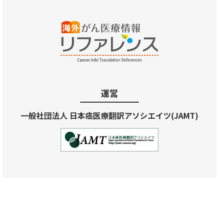
運営
一般社団法人 日本癌医療翻訳アソシエイツ(JAMT)