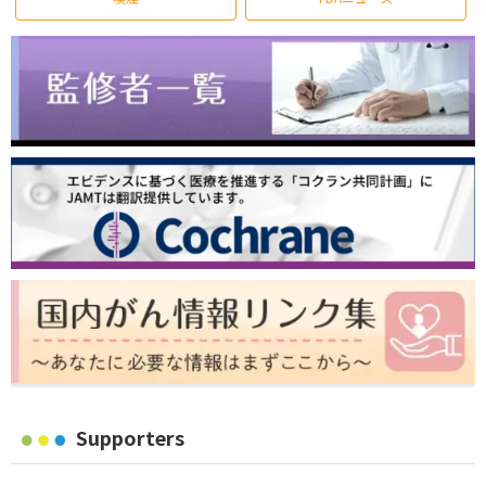
Supporters