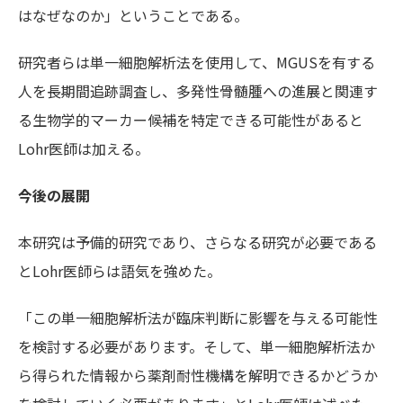
はなぜなのか」ということである。
研究者らは単一細胞解析法を使用して、MGUSを有する
人を長期間追跡調査し、多発性骨髄腫への進展と関連す
る生物学的マーカー候補を特定できる可能性があると
Lohr医師は加える。
今後の展開
本研究は予備的研究であり、さらなる研究が必要である
とLohr医師らは語気を強めた。
「この単一細胞解析法が臨床判断に影響を与える可能性
を検討する必要があります。そして、単一細胞解析法か
ら得られた情報から薬剤耐性機構を解明できるかどうか