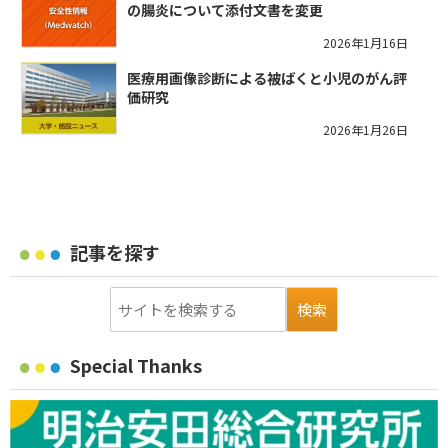
の腸炎について添付文書を変更
2026年1月16日
医療用画像診断による被ばくと小児のがん評
価研究
2026年1月26日
記事を探す
Special Thanks