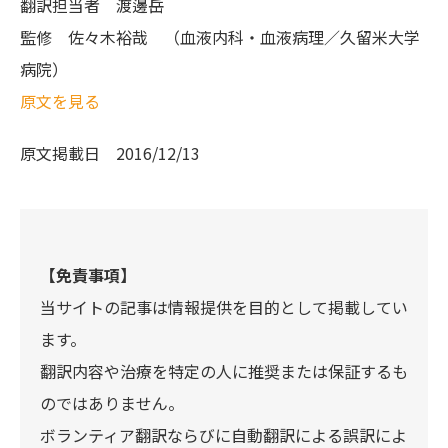
翻訳担当者
渡邊岳
監修
佐々木裕哉 （血液内科・血液病理／久留米大学
病院）
原文を見る
原文掲載日
2016/12/13
【免責事項】
当サイトの記事は情報提供を目的として掲載してい
ます。
翻訳内容や治療を特定の人に推奨または保証するも
のではありません。
ボランティア翻訳ならびに自動翻訳による誤訳によ