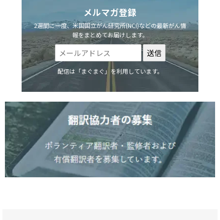
メルマガ登録
2週間に一度、米国国立がん研究所(NCI)などの最新がん情
報をまとめてお届けします。
配信は「まぐまぐ」を利用しています。