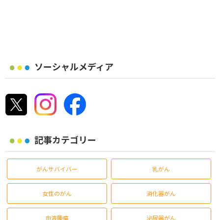
ソーシャルメディア
記事カテゴリー
がんサバイバー
乳がん
女性のがん
消化器がん
血液腫瘍
泌尿器がん