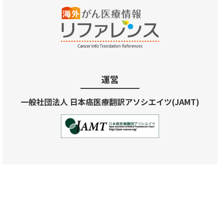
運営
一般社団法人 日本癌医療翻訳アソシエイツ(JAMT)