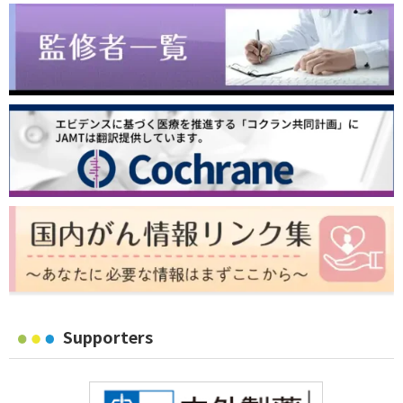
Supporters