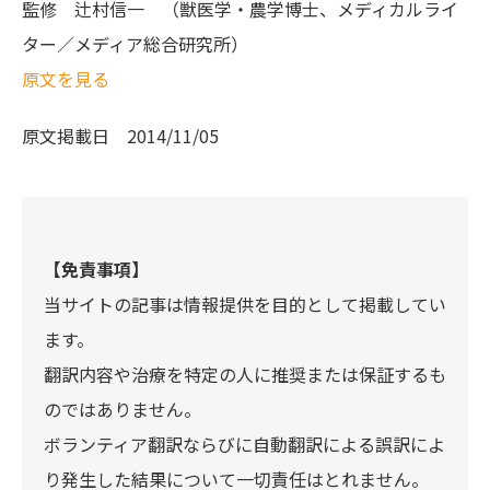
監修
辻村信一 （獣医学・農学博士、メディカルライ
ター／メディア総合研究所）
原文を見る
原文掲載日
2014/11/05
【免責事項】
当サイトの記事は情報提供を目的として掲載してい
ます。
翻訳内容や治療を特定の人に推奨または保証するも
のではありません。
ボランティア翻訳ならびに自動翻訳による誤訳によ
り発生した結果について一切責任はとれません。