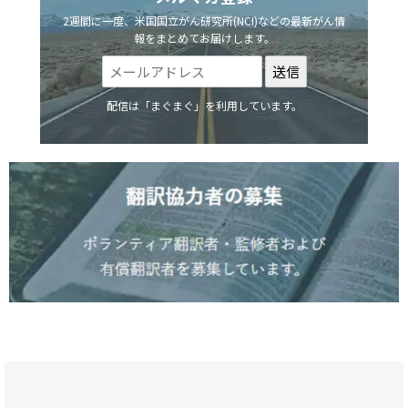
2週間に一度、米国国立がん研究所(NCI)などの最新がん情
報をまとめてお届けします。
配信は「まぐまぐ」を利用しています。