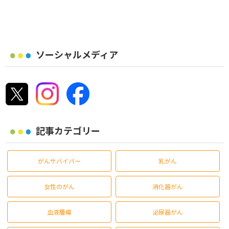
ソーシャルメディア
記事カテゴリー
がんサバイバー
乳がん
女性のがん
消化器がん
血液腫瘍
泌尿器がん