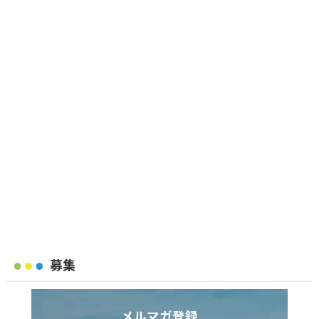
募集
メルマガ登録