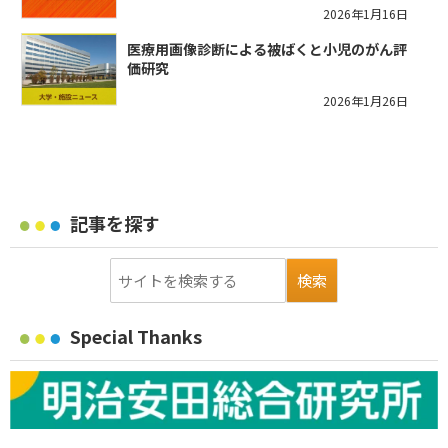
2026年1月16日
医療用画像診断による被ばくと小児のがん評
価研究
2026年1月26日
記事を探す
Special Thanks