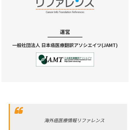
運営
一般社団法人 日本癌医療翻訳アソシエイツ(JAMT)
海外癌医療情報リファレンス