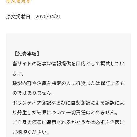
原文を見る
原文掲載日
2020/04/21
【免責事項】
当サイトの記事は情報提供を目的として掲載してい
ます。
翻訳内容や治療を特定の人に推奨または保証するも
のではありません。
ボランティア翻訳ならびに自動翻訳による誤訳によ
り発生した結果について一切責任はとれません。
ご自身の疾患に適用されるかどうかは必ず主治医に
ご相談ください。