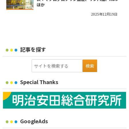
ほか
2025年12月19日
記事を探す
Special Thanks
GoogleAds