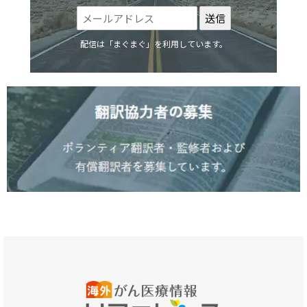
配信は「まぐまぐ」を利用しています。