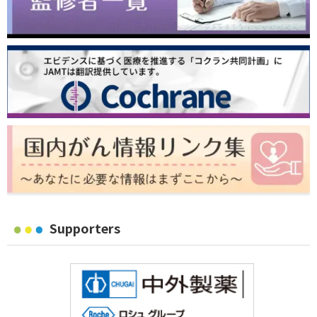
Supporters