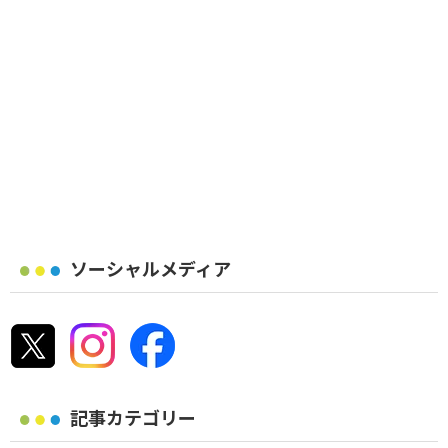
ソーシャルメディア
記事カテゴリー