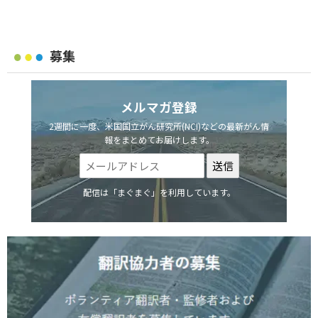
募集
メルマガ登録
2週間に一度、米国国立がん研究所(NCI)などの最新がん情
報をまとめてお届けします。
配信は「まぐまぐ」を利用しています。