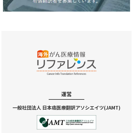
運営
一般社団法人 日本癌医療翻訳アソシエイツ(JAMT)