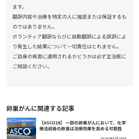
ます。
翻訳内容や治療を特定の人に推奨または保証するも
のではありません。
ボランティア翻訳ならびに自動翻訳による誤訳によ
り発生した結果について一切責任はとれません。
ご自身の疾患に適用されるかどうかは必ず主治医に
ご相談ください。
卵巣がんに関連する記事
【ASCO26】 一部の卵巣がんにおいて、化学
療法前後の断食は治療効果を高める可能性
2026年5月28日