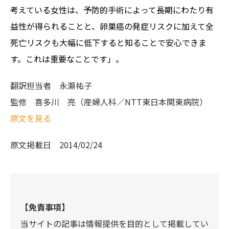
考えている女性は、予防的手術によって長期にわたり有
益性が得られることと、卵巣癌の発症リスクに加えて全
死亡リスクも大幅に低下すると知ることで安心できま
す。これは重要なことです」。
翻訳担当者
永瀬祐子
監修
喜多川 亮（産婦人科／NTT東日本関東病院）
原文を見る
原文掲載日
2014/02/24
【免責事項】
当サイトの記事は情報提供を目的として掲載してい