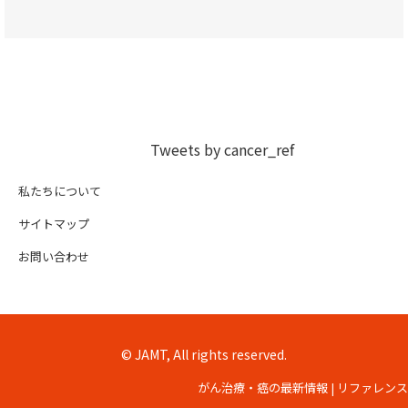
Tweets by cancer_ref
私たちについて
サイトマップ
お問い合わせ
© JAMT, All rights reserved.
がん治療・癌の最新情報 | リファレンス