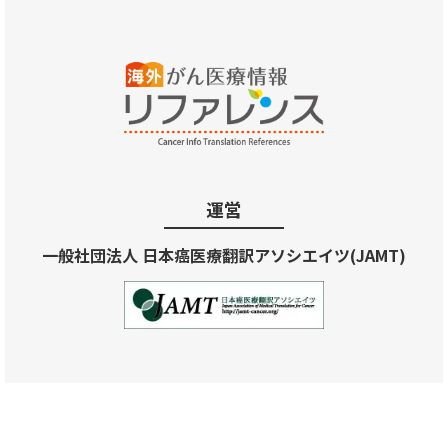
運営
一般社団法人 日本癌医療翻訳アソシエイツ(JAMT)