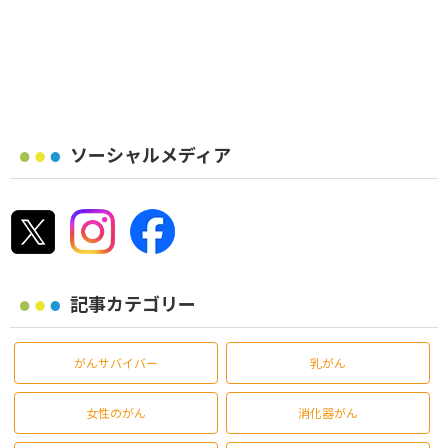
ソーシャルメディア
記事カテゴリー
がんサバイバー
乳がん
女性のがん
消化器がん