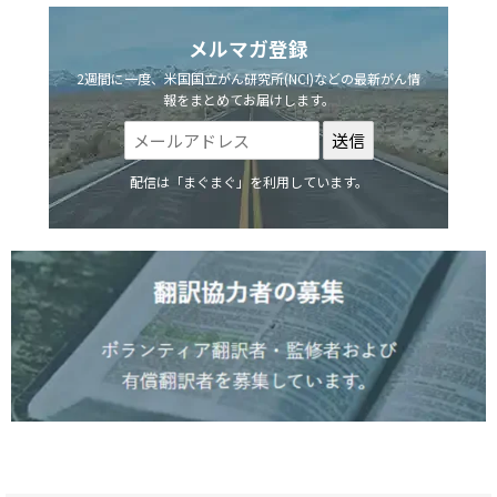
メルマガ登録
2週間に一度、米国国立がん研究所(NCI)などの最新がん情
報をまとめてお届けします。
配信は「まぐまぐ」を利用しています。