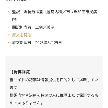
監訳 野長瀬祥兼（腫瘍内科／市立岸和田市民病
院）
翻訳担当者 三宅久美子
原文を見る
原文掲載日 2023年3月29日
【免責事項】
当サイトの記事は情報提供を目的として掲載してい
ます。
翻訳内容や治療を特定の人に推奨または保証するも
のではありません。