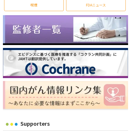
喫煙
FDAニュース
Supporters