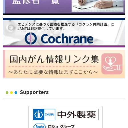
Supporters