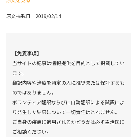
原文を見る
原文掲載日
2019/02/14
【免責事項】
当サイトの記事は情報提供を目的として掲載してい
ます。
翻訳内容や治療を特定の人に推奨または保証するも
のではありません。
ボランティア翻訳ならびに自動翻訳による誤訳によ
り発生した結果について一切責任はとれません。
ご自身の疾患に適用されるかどうかは必ず主治医に
ご相談ください。