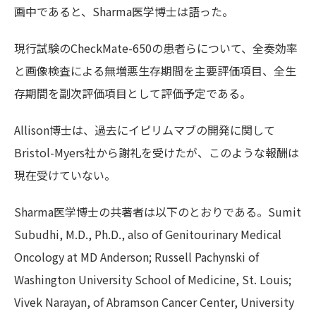
画中であると、Sharma医学博士は語った。
現行試験のCheckMate-650の患者らについて、全奏効率
と画像検査による無増悪生存期間を主要評価項目、全生
存期間を副次評価項目として評価予定である。
Allison博士は、過去にイピリムマブの開発に関して
Bristol-Myers社から謝礼を受けたが、このような報酬は
現在受けていない。
Sharma医学博士の共著者は以下のとおりである。Sumit
Subudhi, M.D., Ph.D., also of Genitourinary Medical
Oncology at MD Anderson; Russell Pachynski of
Washington University School of Medicine, St. Louis;
Vivek Narayan, of Abramson Cancer Center, University