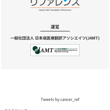
運営
一般社団法人 日本癌医療翻訳アソシエイツ(JAMT)
Tweets by cancer_ref