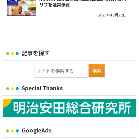
リブを通常承認
2025年12月22日
記事を探す
Special Thanks
GoogleAds