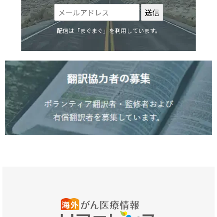
配信は「まぐまぐ」を利用しています。