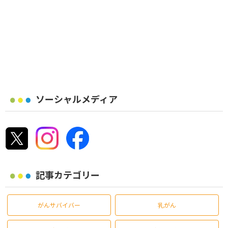
ソーシャルメディア
記事カテゴリー
がんサバイバー
乳がん