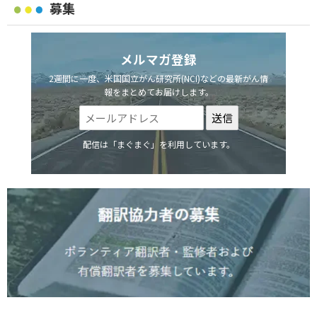
募集
メルマガ登録
2週間に一度、米国国立がん研究所(NCI)などの最新がん情
報をまとめてお届けします。
配信は「まぐまぐ」を利用しています。