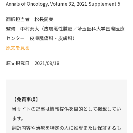
Annals of Oncology, Volume 32, 2021 Supplement 5
翻訳担当者
松長愛美
監修
中村泰大（皮膚悪性腫瘍／埼玉医科大学国際医療
センター 皮膚腫瘍科・皮膚科）
原文を見る
原文掲載日
2021/09/18
【免責事項】
当サイトの記事は情報提供を目的として掲載してい
ます。
翻訳内容や治療を特定の人に推奨または保証するも