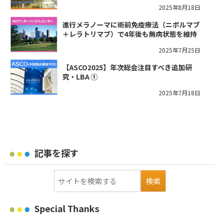
2025年8月18日
進行メラノーマに術前免疫療法（ニボルマブ
＋レラトリマブ）で4年後も無病状態を維持
2025年7月25日
【ASCO2025】年次総会注目すべき追加研
究・LBA ①
2025年7月18日
記事を探す
Special Thanks