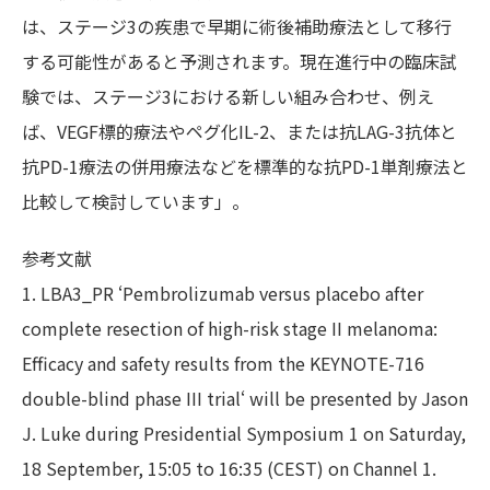
は、ステージ3の疾患で早期に術後補助療法として移行
する可能性があると予測されます。現在進行中の臨床試
験では、ステージ3における新しい組み合わせ、例え
ば、VEGF標的療法やペグ化IL-2、または抗LAG-3抗体と
抗PD-1療法の併用療法などを標準的な抗PD-1単剤療法と
比較して検討しています」。
参考文献
1. LBA3_PR ‘Pembrolizumab versus placebo after
complete resection of high-risk stage II melanoma:
Efficacy and safety results from the KEYNOTE-716
double-blind phase III trial‘ will be presented by Jason
J. Luke during Presidential Symposium 1 on Saturday,
18 September, 15:05 to 16:35 (CEST) on Channel 1.