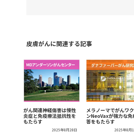
皮膚がんに関連する記事
がん関連神経傷害は慢性
メラノーマでがんワク
炎症と免疫療法抵抗性を
ンNeoVaxが強力な免
もたらす
答をもたらす
2025年8月28日
2025年8月