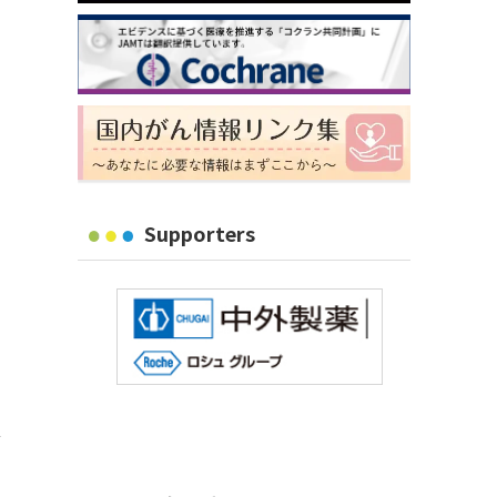
Supporters