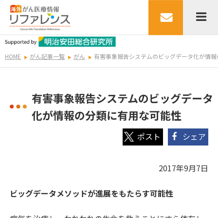
HOME
がん記事一覧
がん
有害事象報告システムのビッグデータ化が情報
有害事象報告システムのビッグデータ
化が情報の分類に有用な可能性
シェア
2017年9月7日
ビッグデータメソッドが進展をもたらす可能性