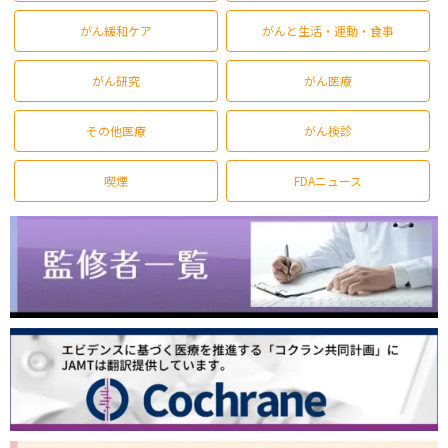
がん緩和ケア
がんと生活・運動・食事
がん研究
がん医療
その他医療
がん検診
喫煙
FDAニュース