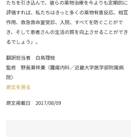
たちを引き込んで、彼らの薬物治療を今よりも定期的に
評価すれば、私たちはきっと多くの薬物有害反応、相互
作用、救急救命室受診、入院、すべてを防ぐことがで
き、そして患者さんの生活の質を向上させることができ
るでしょう」。
翻訳担当者
白鳥理枝
監修
野長瀬祥兼（腫瘍内科／近畿大学医学部附属病
院）
原文を見る
原文掲載日
2017/08/09