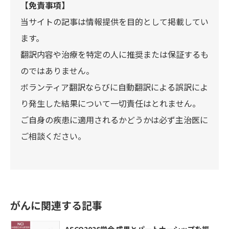
【免責事項】
当サイトの記事は情報提供を目的として掲載してい
ます。
翻訳内容や治療を特定の人に推奨または保証するも
のではありません。
ボランティア翻訳ならびに自動翻訳による誤訳によ
り発生した結果について一切責任はとれません。
ご自身の疾患に適用されるかどうかは必ず主治医に
ご相談ください。
がんに関連する記事