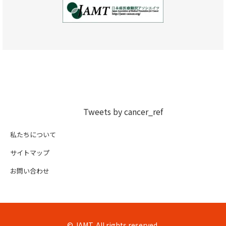
Tweets by cancer_ref
私たちについて
サイトマップ
お問い合わせ
© JAMT, All rights reserved.