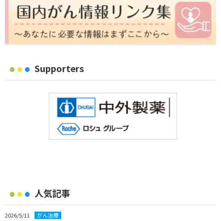
Supporters
人気記事
2026/5/11
がん治療