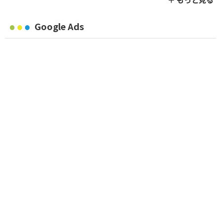
Google Ads