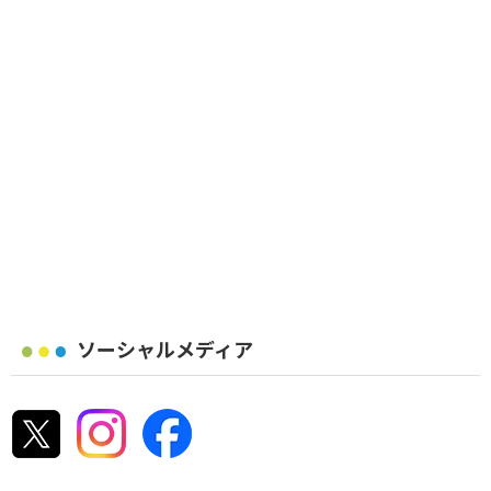
ソーシャルメディア