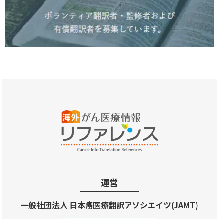
運営
一般社団法人 日本癌医療翻訳アソシエイツ(JAMT)