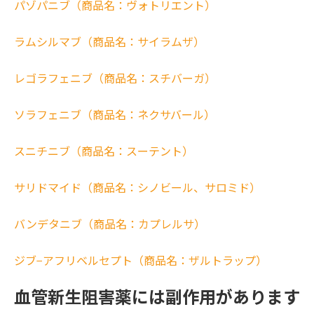
パゾパニブ（商品名：ヴォトリエント）
ラムシルマブ（商品名：サイラムザ）
レゴラフェニブ（商品名：スチバーガ）
ソラフェニブ（商品名：ネクサバール）
スニチニブ（商品名：スーテント）
サリドマイド（商品名：シノビール、サロミド）
バンデタニブ（商品名：カプレルサ）
ジブ−アフリベルセプト（商品名：ザルトラップ）
血管新生阻害薬には副作用があります