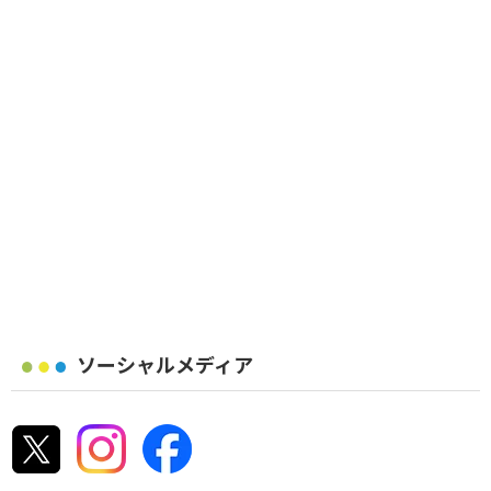
ソーシャルメディア