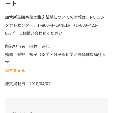
ート
血管新生阻害薬の臨床試験についての情報は、NCIコン
タクトセンター、1–800–4–CANCER （1–800–422–
6237）にお問い合わせください。
翻訳担当者
田村 克代
監修
峯野 知子（薬学・分子薬化学／高崎健康福祉大
学）
原文を見る
原文掲載日
2018/04/02