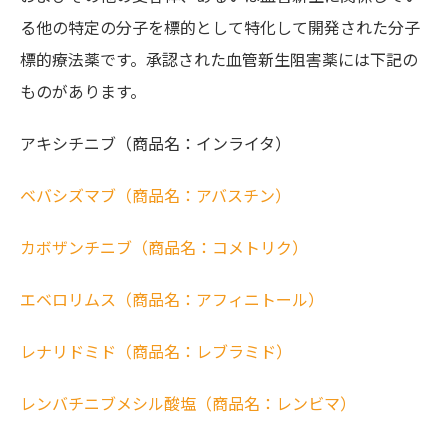
る他の特定の分子を標的として特化して開発された分子
標的療法薬です。承認された血管新生阻害薬には下記の
ものがあります。
アキシチニブ（商品名：インライタ）
ベバシズマブ（商品名：アバスチン）
カボザンチニブ（商品名：コメトリク）
エベロリムス（商品名：アフィニトール）
レナリドミド（商品名：レブラミド）
レンバチニブメシル酸塩（商品名：レンビマ）