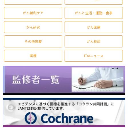
がん緩和ケア
がんと生活・運動・食事
がん研究
がん医療
その他医療
がん検診
喫煙
FDAニュース