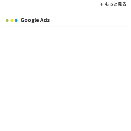
＋ もっと見る
Google Ads