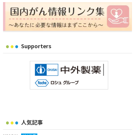
Supporters
人気記事