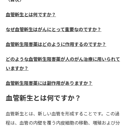
血管新生とは何ですか？
なぜ血管新生はがんにとって重要なのですか？
血管新生阻害薬はどのように作用するのですか？
どのような血管新生阻害薬が人のがん治療に用いられて
いますか？
血管新生阻害薬には副作用がありますか？
血管新生とは何ですか？
血管新生とは、新しい血管を形成することです。この過
程は、血管の内壁を覆う内皮細胞の移動、増殖および分