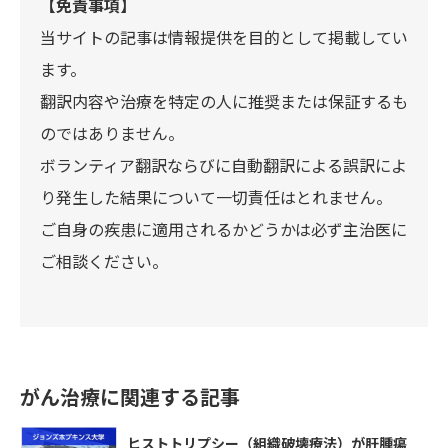
【免責事項】
当サイトの記事は情報提供を目的として掲載してい
ます。
翻訳内容や治療を特定の人に推奨または保証するも
のではありません。
ボランティア翻訳ならびに自動翻訳による誤訳によ
り発生した結果について一切責任はとれません。
ご自身の疾患に適用されるかどうかは必ず主治医に
ご相談ください。
がん治療に関連する記事
ヒストトリプシー（組織破壊療法）が肝腫瘍