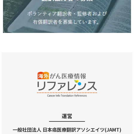
運営
一般社団法人 日本癌医療翻訳アソシエイツ(JAMT)