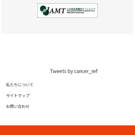
Tweets by cancer_ref
私たちについて
サイトマップ
お問い合わせ