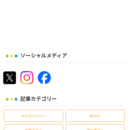
ソーシャルメディア
記事カテゴリー
がんサバイバー
乳がん