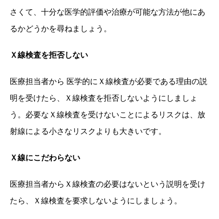
さくて、十分な医学的評価や治療が可能な方法が他にあ
るかどうかを尋ねましょう。
Ｘ線検査を拒否しない
医療担当者から 医学的にＸ線検査が必要である理由の説
明を受けたら、Ｘ線検査を拒否しないようにしましょ
う。必要なＸ線検査を受けないことによるリスクは、放
射線による小さなリスクよりも大きいです。
Ｘ線にこだわらない
医療担当者からＸ線検査の必要はないという説明を受け
たら、Ｘ線検査を要求しないようにしましょう。