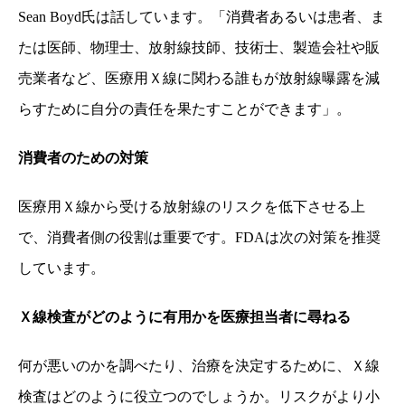
Sean Boyd氏は話しています。「消費者あるいは患者、ま
たは医師、物理士、放射線技師、技術士、製造会社や販
売業者など、医療用Ｘ線に関わる誰もが放射線曝露を減
らすために自分の責任を果たすことができます」。
消費者のための対策
医療用Ｘ線から受ける放射線のリスクを低下させる上
で、消費者側の役割は重要です。FDAは次の対策を推奨
しています。
Ｘ
線検査がどのように有用かを医療担当者に尋ねる
何が悪いのかを調べたり、治療を決定するために、Ｘ線
検査はどのように役立つのでしょうか。リスクがより小