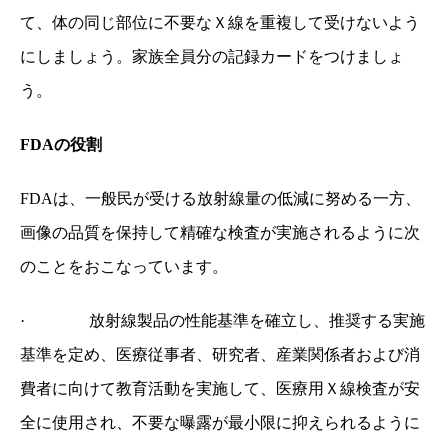
て、体の同じ部位に不要なＸ線を重複して受けないよう
にしましょう。家族全員分の記録カードをつけましょ
う。
FDAの役割
FDAは、一般民が受ける放射線量の低減に努める一方、
画像の品質を保持して精確な検査が実施されるように次
のことをおこなっています。
·
放射線製品の性能基準を確立し、推奨する実施
基準を定め、医療従事者、研究者、産業関係者および消
費者に向けて教育活動を実施して、医療用Ｘ線検査が安
全に使用され、不要な曝露が最小限に抑えられるように