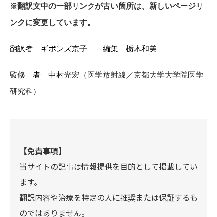
※翻訳文中の一部リンクが古い箇所は、新しいページリ
ンクに変更しています。
翻訳者 ギボンズ京子 編集 栃木和美
監修 者 中村
光宏（医学放射線／京都大学大学院医学
研究科）
【免責事項】
当サイトの記事は情報提供を目的として掲載してい
ます。
翻訳内容や治療を特定の人に推奨または保証するも
のではありません。