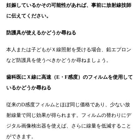
妊娠しているかその可能性があれば、事前に放射線技師
に伝えてください。
防護具が使えるかどうか尋ねる
本人または子どもがＸ線照射を受ける場合、鉛エプロン
など防護具を使うべきかどうか尋ねましょう。
歯科医にＸ線に高速（
E・F感度）のフィルムを使用して
いるかどうか尋ねる
従来のD感度フィルムとほぼ同じ価格であり、少ない放
射線量で同じ効果が得られます。フィルムの替わりにデ
ジタル画像検出器を使えば、さらに線量を低減すること
ができます。