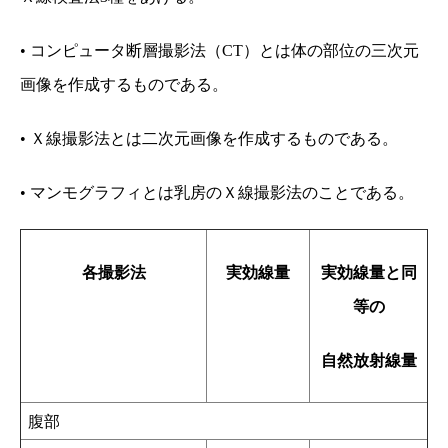
• コンピュータ断層撮影法（CT）とは体の部位の三次元
画像を作成するものである。
• Ｘ線撮影法とは二次元画像を作成するものである。
• マンモグラフィとは乳房のＸ線撮影法のことである。
各撮影法
実効線量
実効線量と同
等の
自然放射線量
腹部