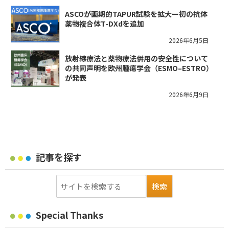
ASCOが画期的TAPUR試験を拡大ー初の抗体
薬物複合体T-DXdを追加
2026年6月5日
放射線療法と薬物療法併用の安全性について
の共同声明を欧州腫瘍学会（ESMO–ESTRO）
が発表
2026年6月9日
記事を探す
Special Thanks