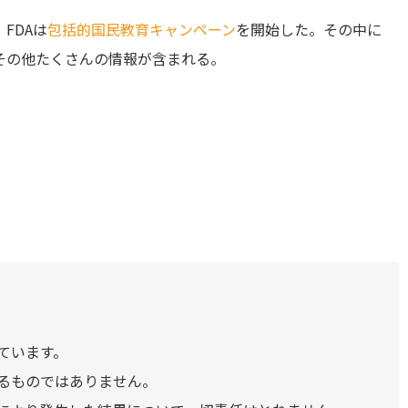
FDAは
包括的国民教育キャンペーン
を開始した。その中に
その他たくさんの情報が含まれる。
）
ています。
るものではありません。