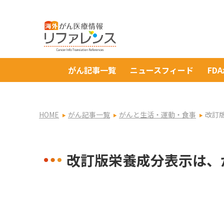
がん記事一覧
ニュースフィード
FD
HOME
がん記事一覧
がんと生活・運動・食事
改訂
改訂版栄養成分表示は、