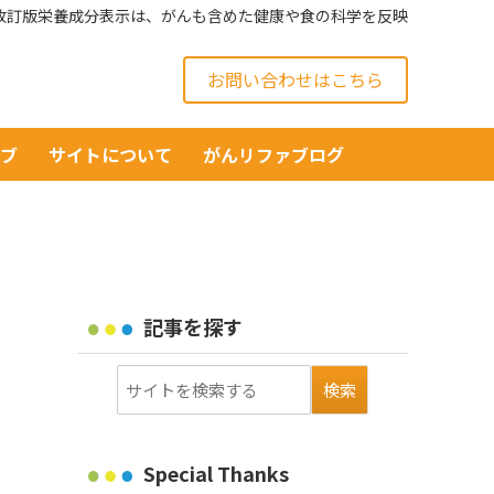
改訂版栄養成分表示は、がんも含めた健康や食の科学を反映
お問い合わせはこちら
イブ
サイトについて
がんリファブログ
記事を探す
Special Thanks