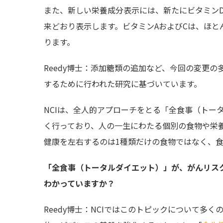
また、新しい栄養成分表示には、新たにビタミン
来どおり表示します。ビタミンAおよびCは、ほ
ります。
Reedy博士：添加糖類の追加など、今回の変更
するために行われた研究に基づいています。
NCIは、全人的アプローチをとる「全食事（トー
く行っており、人の一生にわたる個別の食物や栄
健康を左右するのは1種類だけの食物ではなく、
「全食事（トータルダイエット）」が、がんリス
わかっていますか？
Reedy博士：NCIではこのトピックについて多