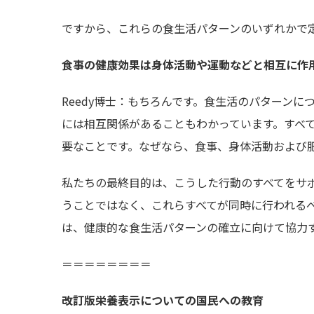
ですから、これらの食生活パターンのいずれかで
食事の健康効果は身体活動や運動などと相互に作
Reedy博士：もちろんです。食生活のパターン
には相互関係があることもわかっています。すべ
要なことです。なぜなら、食事、身体活動および
私たちの最終目的は、こうした行動のすべてをサ
うことではなく、これらすべてが同時に行われる
は、健康的な食生活パターンの確立に向けて協力
＝＝＝＝＝＝＝＝
改訂版栄養表示についての国民への教育