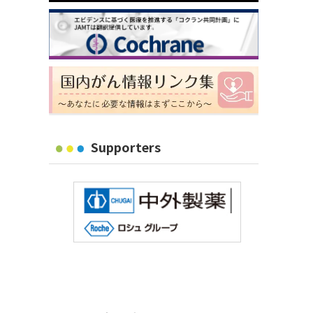
Supporters