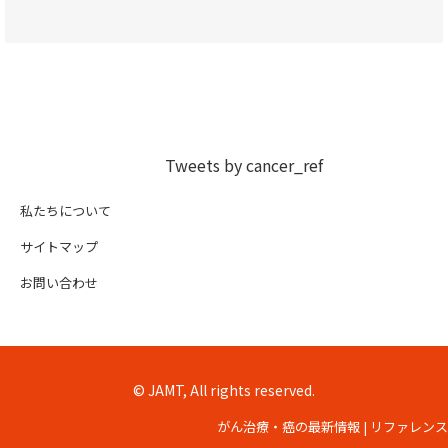
Tweets by cancer_ref
私たちについて
サイトマップ
お問い合わせ
© JAMT, All rights reserved.
がん治療・癌の最新情報 | リファレンス