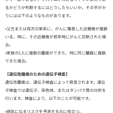
るかどうか判断するにはどうしたらいいか。その手がか
りには以下のようなものがあります。
•父方または母方の家系に、がんに罹患した近親者が複数
いる、特に、その近親者が若年時にがんと診断された場
合。
•家族の1人に複数の腫瘍ができた、特に同じ臓器に複数
できた場合。
【遺伝性腫瘍のための遺伝子検査】
遺伝性腫瘍は、遺伝子検査によって発見されます。遺伝
子検査では遺伝子、染色体、またはタンパク質の分析を
行います。検査により、以下のことが可能です。
•病気になるリスクを予測するのに役立つ。