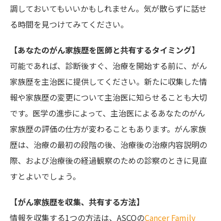
調しておいてもいいかもしれません。気が散らずに話せ
る時間を見つけてみてください。
【あなたのがん家族歴を医師と共有するタイミング】
可能であれば、診断後すぐ、治療を開始する前に、がん
家族歴を主治医に提供してください。新たに収集した情
報や家族歴の変更について主治医に知らせることも大切
です。医学の進歩によって、主治医によるあなたのがん
家族歴の評価の仕方が変わることもあります。がん家族
歴は、治療の最初の段階の後、治療後の治療内容説明の
際、および治療後の経過観察のための診察のときに見直
すとよいでしょう。
【がん家族歴を収集、共有する方法】
情報を収集する1つの方法は、ASCOの
Cancer Family