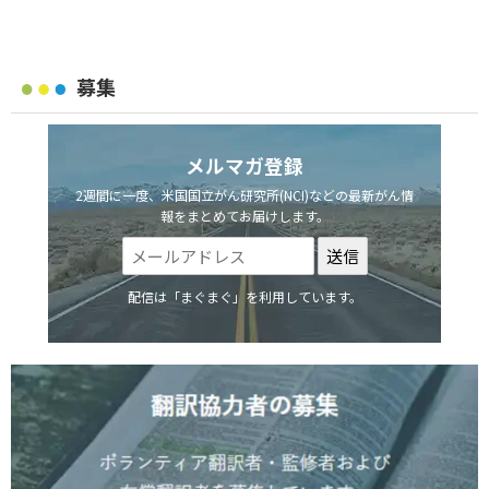
募集
メルマガ登録
2週間に一度、米国国立がん研究所(NCI)などの最新がん情
報をまとめてお届けします。
配信は「まぐまぐ」を利用しています。