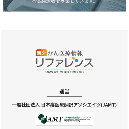
運営
一般社団法人 日本癌医療翻訳アソシエイツ(JAMT)