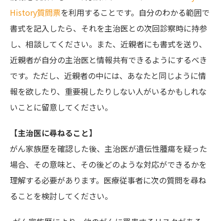
History質問票
を利用することです。自分のわかる範囲で
書式を記入したら、それを主治医との次回診察時に持参
し、相談してください。また、近親者にも書式を送り、
近親者が自分の主治医と情報共有できるようにするべき
です。ただし、近親者の中には、あなたと同じように情
報を欲したり、重要視したりしない人がいるかもしれな
いことに留意してください。
【主治医に尋ねること】
がん家族歴を確認した後、主治医が遺伝性腫瘍を疑った
場合、その意味と、その後どのような対応ができるかを
理解する必要があります。医療従事者に次の質問を尋ね
ることを検討してください。