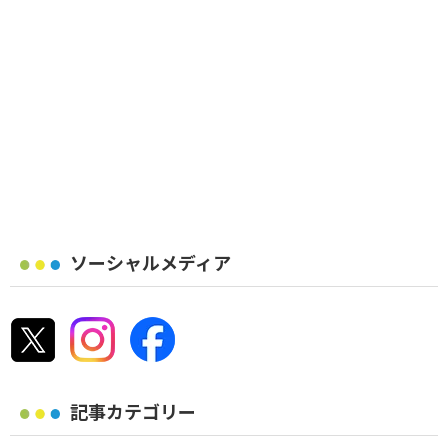
ソーシャルメディア
記事カテゴリー