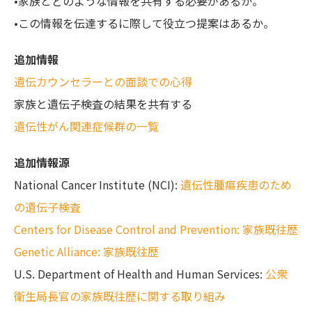
•家族とどのような情報を共有する必要があるか。
•この情報を伝達するに際して役立つ提案はあるか。
追加情報
遺伝カウンセラーとの面談での心得
家族と遺伝子検査の結果を共有する
遺伝性がん関連症候群の一覧
追加情報源
National Cancer Institute (NCI):
遺伝性腫瘍疾患のため
の遺伝子検査
Centers for Disease Control and Prevention: 家族既往歴
Genetic Alliance: 家族既往歴
U.S. Department of Health and Human Services:
公衆
衛生局長官の家族既往歴に関する取り組み