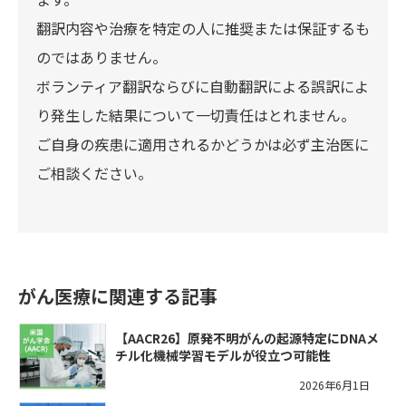
翻訳内容や治療を特定の人に推奨または保証するも
のではありません。
ボランティア翻訳ならびに自動翻訳による誤訳によ
り発生した結果について一切責任はとれません。
ご自身の疾患に適用されるかどうかは必ず主治医に
ご相談ください。
がん医療に関連する記事
【AACR26】原発不明がんの起源特定にDNAメ
チル化機械学習モデルが役立つ可能性
2026年6月1日