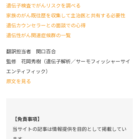
遺伝子検査でがんリスクを調べる
家族のがん既往歴を収集して主治医と共有する必要性
遺伝カウンセラーとの面談での心得
遺伝性がん関連症候群の一覧
翻訳担当者
関口百合
監修
花岡秀樹（遺伝子解析／サーモフィッシャーサイ
エンティフィック）
原文を見る
【免責事項】
当サイトの記事は情報提供を目的として掲載してい
ます。