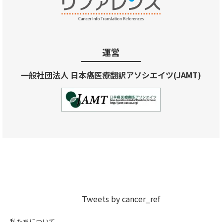
運営
一般社団法人 日本癌医療翻訳アソシエイツ(JAMT)
Tweets by cancer_ref
私たちについて