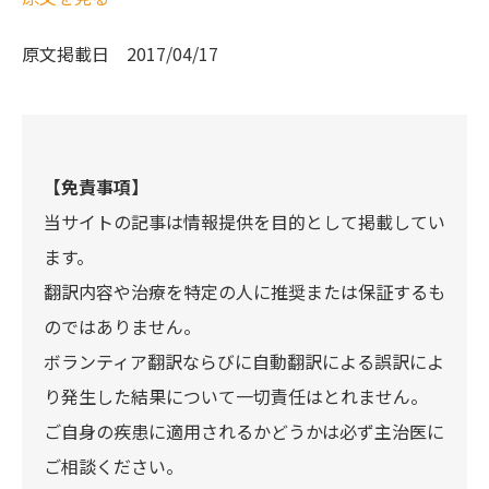
原文掲載日
2017/04/17
【免責事項】
当サイトの記事は情報提供を目的として掲載してい
ます。
翻訳内容や治療を特定の人に推奨または保証するも
のではありません。
ボランティア翻訳ならびに自動翻訳による誤訳によ
り発生した結果について一切責任はとれません。
ご自身の疾患に適用されるかどうかは必ず主治医に
ご相談ください。