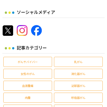
ソーシャルメディア
記事カテゴリー
がんサバイバー
乳がん
女性のがん
消化器がん
血液腫瘍
泌尿器がん
肉腫
呼吸器がん