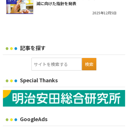
減に向けた指針を発表
2025年12月5日
記事を探す
Special Thanks
GoogleAds