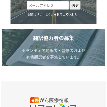
配信は「まぐまぐ」を利用しています。