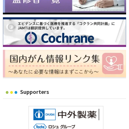
Supporters