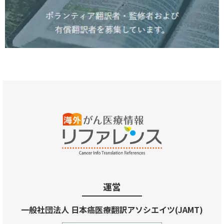
運営
一般社団法人 日本癌医療翻訳アソシエイツ(JAMT)