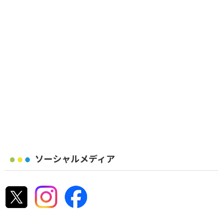
ソーシャルメディア