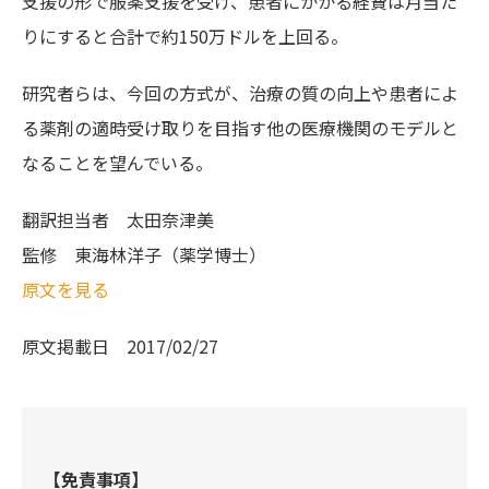
支援の形で服薬支援を受け、患者にかかる経費は月当た
りにすると合計で約150万ドルを上回る。
研究者らは、今回の方式が、治療の質の向上や患者によ
る薬剤の適時受け取りを目指す他の医療機関のモデルと
なることを望んでいる。
翻訳担当者
太田奈津美
監修
東海林洋子（薬学博士）
原文を見る
原文掲載日
2017/02/27
【免責事項】