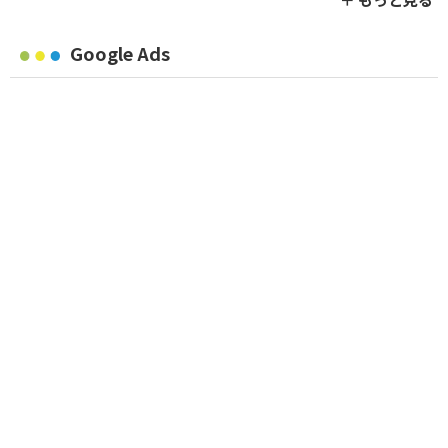
Google Ads