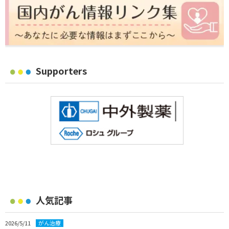
Supporters
人気記事
2026/5/11
がん治療