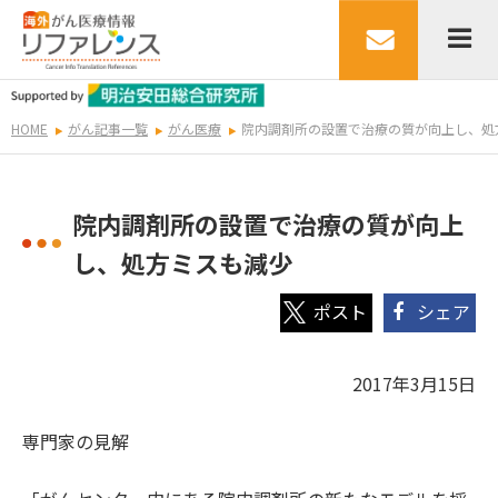
HOME
がん記事一覧
がん医療
院内調剤所の設置で治療の質が向上し、処
院内調剤所の設置で治療の質が向上
し、処方ミスも減少
シェア
2017年3月15日
専門家の見解