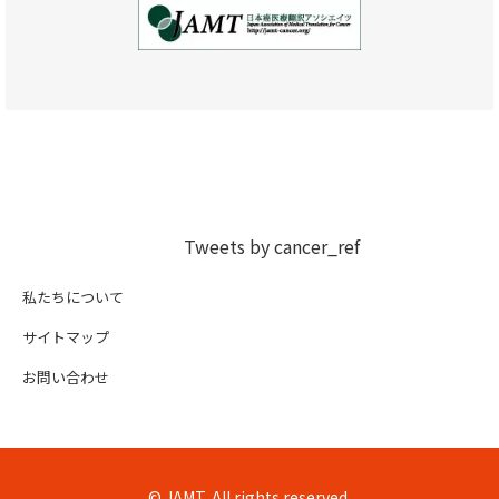
Tweets by cancer_ref
私たちについて
サイトマップ
お問い合わせ
© JAMT, All rights reserved.