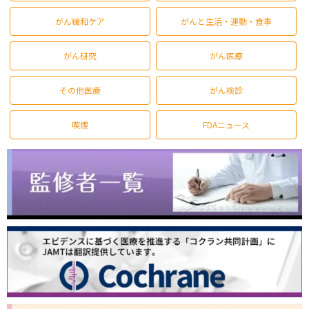
がん緩和ケア
がんと生活・運動・食事
がん研究
がん医療
その他医療
がん検診
喫煙
FDAニュース