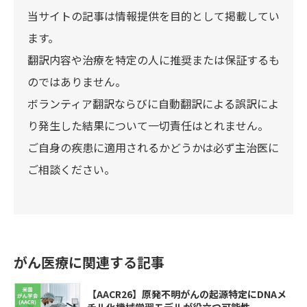
当サイトの記事は情報提供を目的として掲載してい
ます。
翻訳内容や治療を特定の人に推奨または保証するも
のではありません。
ボランティア翻訳ならびに自動翻訳による誤訳によ
り発生した結果について一切責任はとれません。
ご自身の疾患に適用されるかどうかは必ず主治医に
ご相談ください。
がん医療に関連する記事
【AACR26】原発不明がんの起源特定にDNAメ