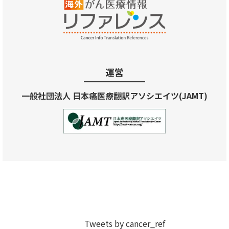
運営
一般社団法人 日本癌医療翻訳アソシエイツ(JAMT)
Tweets by cancer_ref