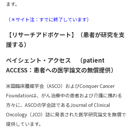
ます。
（＊サイト注：すでに終了しています）
【リサーチアドボケート】（患者が研究を支
援する）
ペイシェント・アクセス （patient
ACCESS：患者への医学論文の無償提供）
米国臨床腫瘍学会（ASCO）およびConquer Cancer
Foundationは、がん治療中の患者および介護に携わる
方々に、ASCOの学会誌であるJournal of Clinical
Oncology（JCO）誌に発表された医学研究論文を無償で
提供しています。