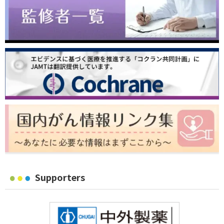
Supporters