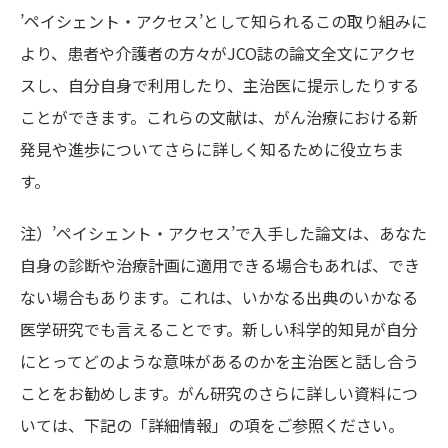
’ペイシェント・アクセス’として知られるこの取り組みに
より、患者や介護者の方々がJCO誌の論文全文にアクセ
スし、自分自身で利用したり、主治医に提示したりする
ことができます。これらの文献は、がん治療における新
発見や進歩についてさらに詳しく知るために役立ちま
す。
注）’ペイシェント・アクセス’で入手した論文は、あなた
自身の診断や治療計画に適用できる場合もあれば、でき
ない場合もあります。これは、いかなる出典のいかなる
医学研究でも言えることです。新しい科学的知見が自分
にとってどのような意味があるのかを主治医と話し合う
ことをお勧めします。がん研究のさらに詳しい資料につ
いては、下記の「詳細情報」の項をご参照ください。