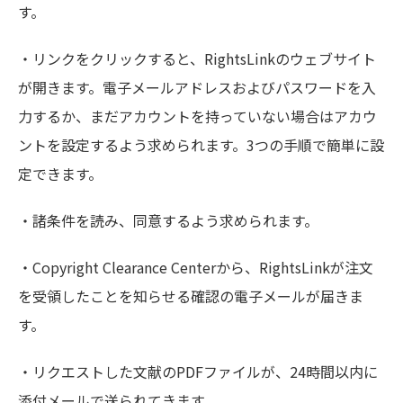
す。
・リンクをクリックすると、RightsLinkのウェブサイト
が開きます。電子メールアドレスおよびパスワードを入
力するか、まだアカウントを持っていない場合はアカウ
ントを設定するよう求められます。3つの手順で簡単に設
定できます。
・諸条件を読み、同意するよう求められます。
・Copyright Clearance Centerから、RightsLinkが注文
を受領したことを知らせる確認の電子メールが届きま
す。
・リクエストした文献のPDFファイルが、24時間以内に
添付メールで送られてきます。