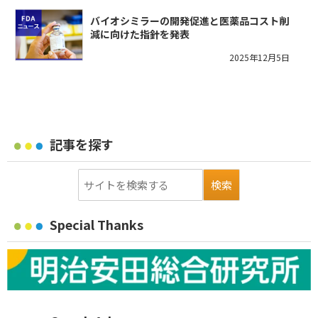
バイオシミラーの開発促進と医薬品コスト削
減に向けた指針を発表
2025年12月5日
記事を探す
Special Thanks