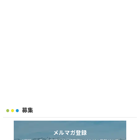
募集
メルマガ登録