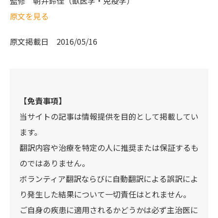
監修
朝井鈴佳（獣医学・免疫学）
原文を見る
原文掲載日
2016/05/16
【免責事項】
当サイトの記事は情報提供を目的として掲載してい
ます。
翻訳内容や治療を特定の人に推奨または保証するも
のではありません。
ボランティア翻訳ならびに自動翻訳による誤訳によ
り発生した結果について一切責任はとれません。
ご自身の疾患に適用されるかどうかは必ず主治医に