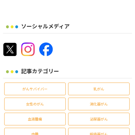
ソーシャルメディア
記事カテゴリー
がんサバイバー
乳がん
女性のがん
消化器がん
血液腫瘍
泌尿器がん
肉腫
呼吸器がん