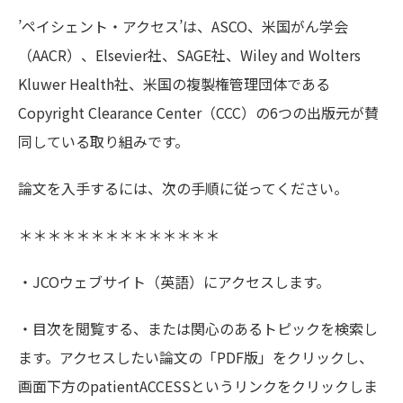
’ペイシェント・アクセス’は、ASCO、米国がん学会
（AACR）、Elsevier社、SAGE社、Wiley and Wolters
Kluwer Health社、米国の複製権管理団体である
Copyright Clearance Center（CCC）の6つの出版元が賛
同している取り組みです。
論文を入手するには、次の手順に従ってください。
＊＊＊＊＊＊＊＊＊＊＊＊＊＊
・JCOウェブサイト（英語）にアクセスします。
・目次を閲覧する、または関心のあるトピックを検索し
ます。アクセスしたい論文の「PDF版」をクリックし、
画面下方のpatientACCESSというリンクをクリックしま