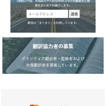
2週間に一度、米国国立がん研究所(NCI)などの最新がん情
報をまとめてお届けします。
配信は「まぐまぐ」を利用しています。