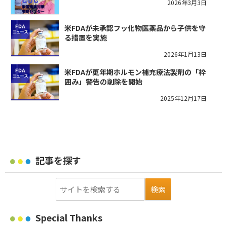
2026年3月3日
米FDAが未承認フッ化物医薬品から子供を守
る措置を実施
2026年1月13日
米FDAが更年期ホルモン補充療法製剤の「枠
囲み」警告の削除を開始
2025年12月17日
記事を探す
Special Thanks