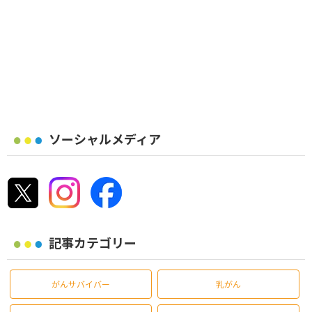
ソーシャルメディア
記事カテゴリー
がんサバイバー
乳がん