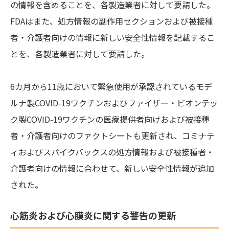
の情報を含めることを、各製造業者に対して要請した。
FDAはまた、処方情報の副作用セクションおよび被接種
者・介護者向けの情報に新しい安全性情報を記載するこ
とを、各製造業者に対して要請した。
6カ月から11歳において緊急使用が承認されているモデ
ルナ製COVID-19ワクチンおよびファイザー・ビオンテッ
ク製COVID-19ワクチンの医療提供者向けおよび被接種
者・介護者向けのファクトシートも更新され、コミナテ
ィおよびスパイクバックスの処方情報および被接種者・
介護者向けの情報に合わせて、新しい安全性情報が追加
された。
心筋炎および心膜炎に関する警告の更新