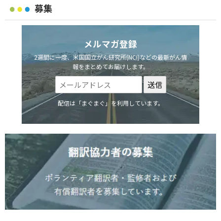
募集
メルマガ登録
2週間に一度、米国国立がん研究所(NCI)などの最新がん情
報をまとめてお届けします。
配信は「まぐまぐ」を利用しています。