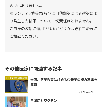
のではありません。
ボランティア翻訳ならびに自動翻訳による誤訳によ
り発生した結果について一切責任はとれません。
ご自身の疾患に適用されるかどうかは必ず主治医に
ご相談ください。
その他医療に関連する記事
米国、医学教育に求める栄養学の能力基準を
発表
2026年5月7日
自閉症とワクチン