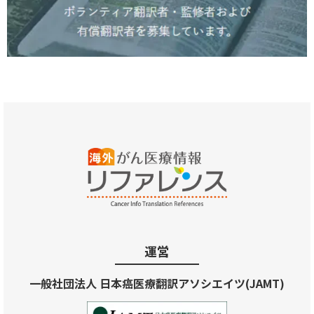
運営
一般社団法人 日本癌医療翻訳アソシエイツ(JAMT)