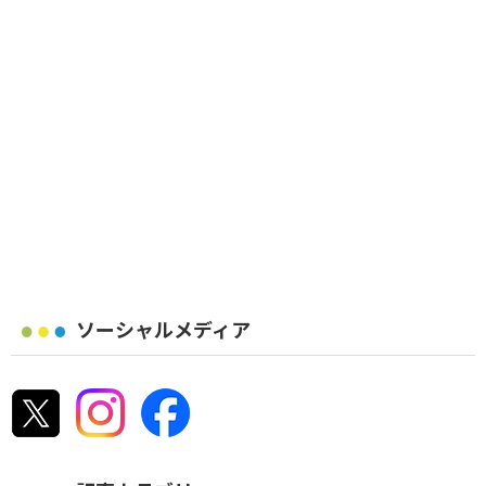
ソーシャルメディア