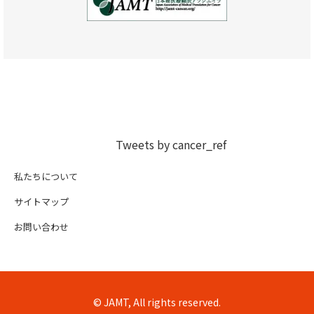
Tweets by cancer_ref
私たちについて
サイトマップ
お問い合わせ
© JAMT, All rights reserved.