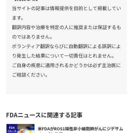
当サイトの記事は情報提供を目的として掲載してい
ます。
翻訳内容や治療を特定の人に推奨または保証するも
のではありません。
ボランティア翻訳ならびに自動翻訳による誤訳によ
り発生した結果について一切責任はとれません。
ご自身の疾患に適用されるかどうかは必ず主治医に
ご相談ください。
FDAニュースに関連する記事
米FDAがROS1陽性非小細胞肺がんにジデサム