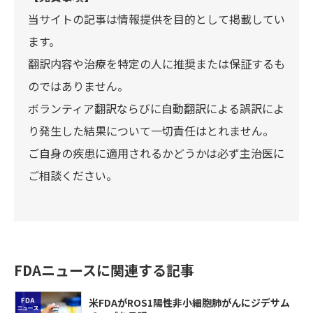
当サイトの記事は情報提供を目的として掲載してい
ます。
翻訳内容や治療を特定の人に推奨または保証するも
のではありません。
ボランティア翻訳ならびに自動翻訳による誤訳によ
り発生した結果について一切責任はとれません。
ご自身の疾患に適用されるかどうかは必ず主治医に
ご相談ください。
FDAニュースに関連する記事
米FDAがROS1陽性非小細胞肺がんにジデサム