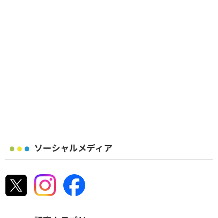
ソーシャルメディア