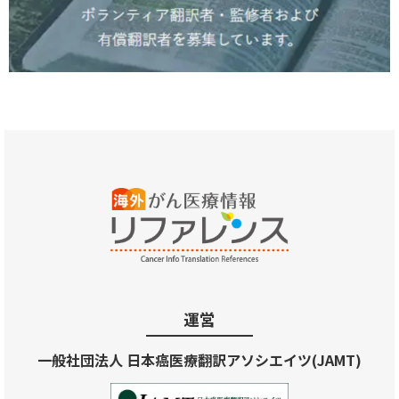
運営
一般社団法人 日本癌医療翻訳アソシエイツ(JAMT)