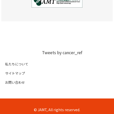
Tweets by cancer_ref
私たちについて
サイトマップ
お問い合わせ
© JAMT, All rights reserved.