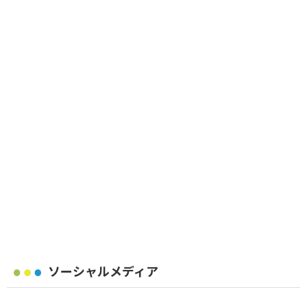
ソーシャルメディア