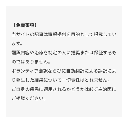
【免責事項】
当サイトの記事は情報提供を目的として掲載してい
ます。
翻訳内容や治療を特定の人に推奨または保証するも
のではありません。
ボランティア翻訳ならびに自動翻訳による誤訳によ
り発生した結果について一切責任はとれません。
ご自身の疾患に適用されるかどうかは必ず主治医に
ご相談ください。