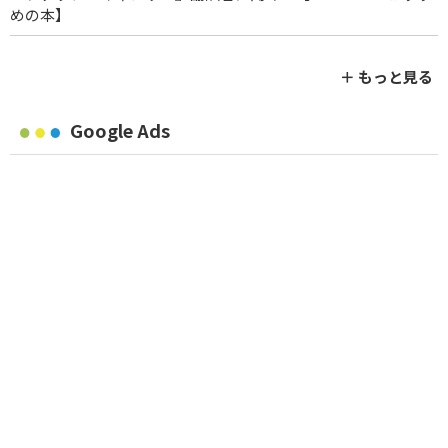
めの本】
＋ もっと見る
Google Ads