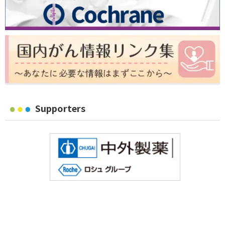
Supporters