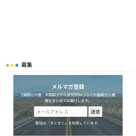
募集
メルマガ登録
2週間に一度、米国国立がん研究所(NCI)などの最新がん情
報をまとめてお届けします。
配信は「まぐまぐ」を利用しています。