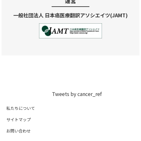
運営
一般社団法人 日本癌医療翻訳アソシエイツ(JAMT)
Tweets by cancer_ref
私たちについて
サイトマップ
お問い合わせ