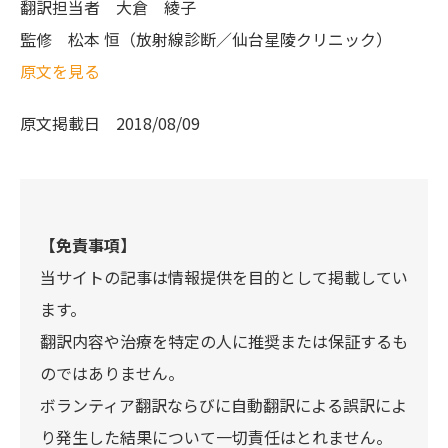
翻訳担当者
大倉 綾子
監修
松本 恒（放射線診断／仙台星陵クリニック）
原文を見る
原文掲載日
2018/08/09
【免責事項】
当サイトの記事は情報提供を目的として掲載してい
ます。
翻訳内容や治療を特定の人に推奨または保証するも
のではありません。
ボランティア翻訳ならびに自動翻訳による誤訳によ
り発生した結果について一切責任はとれません。