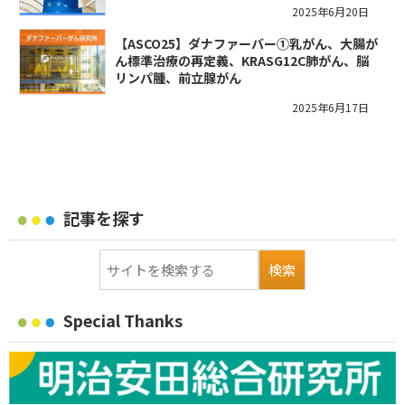
2025年6月20日
【ASCO25】ダナファーバー①乳がん、大腸が
ん標準治療の再定義、KRASG12C肺がん、脳
リンパ腫、前立腺がん
2025年6月17日
記事を探す
Special Thanks