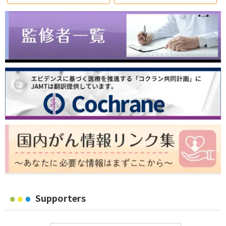
Supporters