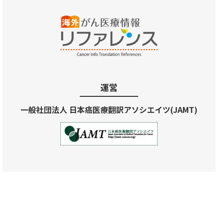
運営
一般社団法人 日本癌医療翻訳アソシエイツ(JAMT)