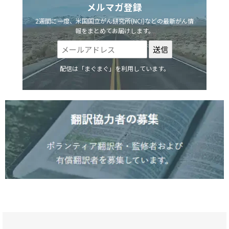
メルマガ登録
2週間に一度、米国国立がん研究所(NCI)などの最新がん情
報をまとめてお届けします。
配信は「まぐまぐ」を利用しています。