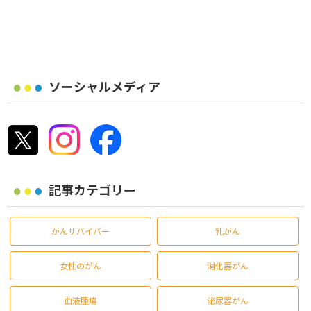
ソーシャルメディア
記事カテゴリー
がんサバイバー
乳がん
女性のがん
消化器がん
血液腫瘍
泌尿器がん