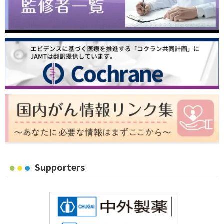
Supporters