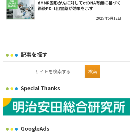
dMMR固形がんに対してctDNA有無に基づく
術後PD-1阻害薬が効果を示す
2025年5月12日
記事を探す
Special Thanks
GoogleAds