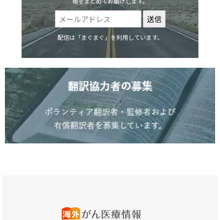
報をまとめてお届けします。
配信は「まぐまぐ」を利用しています。