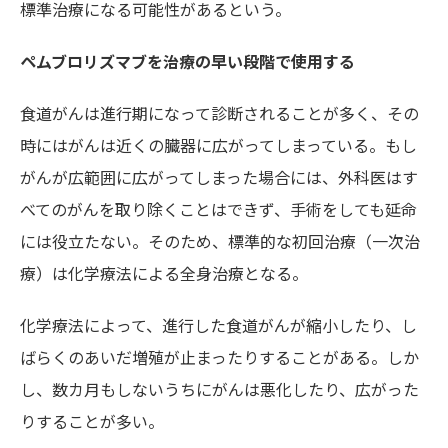
標準治療になる可能性があるという。
ペムブロリズマブを治療の早い段階で使用する
食道がんは進行期になって診断されることが多く、その
時にはがんは近くの臓器に広がってしまっている。もし
がんが広範囲に広がってしまった場合には、外科医はす
べてのがんを取り除くことはできず、手術をしても延命
には役立たない。そのため、標準的な初回治療（一次治
療）は化学療法による全身治療となる。
化学療法によって、進行した食道がんが縮小したり、し
ばらくのあいだ増殖が止まったりすることがある。しか
し、数カ月もしないうちにがんは悪化したり、広がった
りすることが多い。