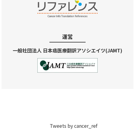
運営
一般社団法人 日本癌医療翻訳アソシエイツ(JAMT)
Tweets by cancer_ref