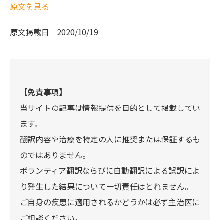
原文を見る
原文掲載日
2020/10/19
【免責事項】
当サイトの記事は情報提供を目的として掲載してい
ます。
翻訳内容や治療を特定の人に推奨または保証するも
のではありません。
ボランティア翻訳ならびに自動翻訳による誤訳によ
り発生した結果について一切責任はとれません。
ご自身の疾患に適用されるかどうかは必ず主治医に
ご相談ください。