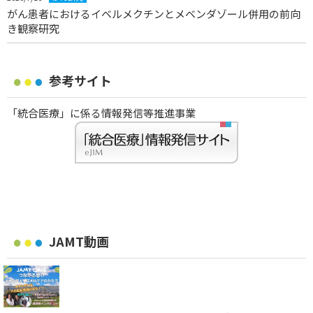
がん患者におけるイベルメクチンとメベンダゾール併用の前向
き観察研究
参考サイト
「統合医療」に係る情報発信等推進事業
JAMT動画