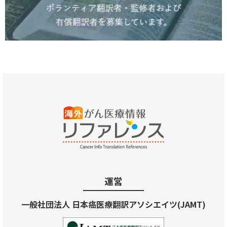
運営
一般社団法人 日本癌医療翻訳アソシエイツ(JAMT)