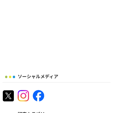
ソーシャルメディア