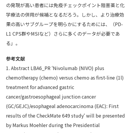
の発現が高い患者には免疫チェックポイント阻害薬と化
学療法の併用が候補となるだろう。しかし、より治療効
果の高いサブグループを明らかにするためには、（PD-
L1 CPS群やMSIなど）さらに多くのデータが必要であ
る」。
参考文献
1. Abstract LBA6_PR ‘Nivolumab (NIVO) plus
chemotherapy (chemo) versus chemo as first-line (1l)
treatment for advanced gastric
cancer/gastroesophageal junction cancer
(GC/GEJC)/esophageal adenocarcinoma (EAC): First
results of the CheckMate 649 study‘ will be presented
by Markus Moehler during the Presidential