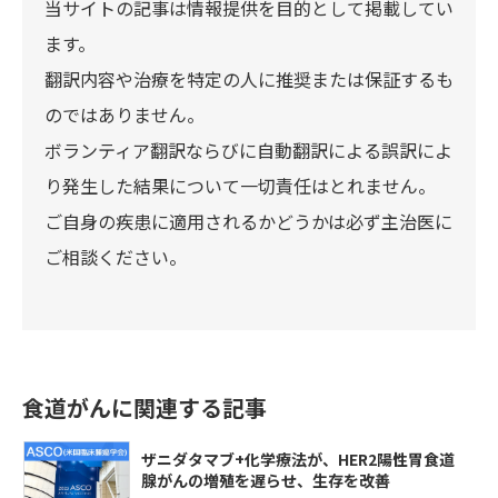
当サイトの記事は情報提供を目的として掲載してい
ます。
翻訳内容や治療を特定の人に推奨または保証するも
のではありません。
ボランティア翻訳ならびに自動翻訳による誤訳によ
り発生した結果について一切責任はとれません。
ご自身の疾患に適用されるかどうかは必ず主治医に
ご相談ください。
食道がんに関連する記事
ザニダタマブ+化学療法が、HER2陽性胃食道
腺がんの増殖を遅らせ、生存を改善