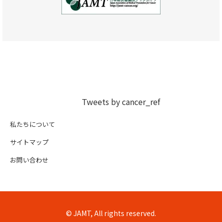
Tweets by cancer_ref
私たちについて
サイトマップ
お問い合わせ
© JAMT, All rights reserved.