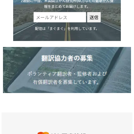
2週間に一度、米国国立がん研究所(NCI)などの最新がん情
報をまとめてお届けします。
配信は「まぐまぐ」を利用しています。