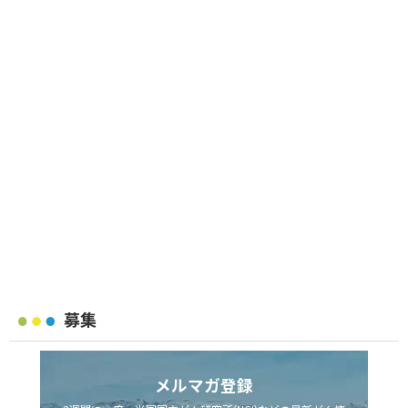
募集
メルマガ登録