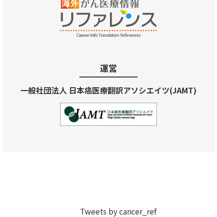
運営
一般社団法人 日本癌医療翻訳アソシエイツ(JAMT)
Tweets by cancer_ref