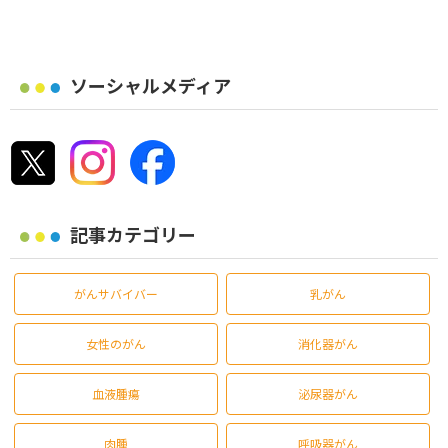
ソーシャルメディア
記事カテゴリー
がんサバイバー
乳がん
女性のがん
消化器がん
血液腫瘍
泌尿器がん
肉腫
呼吸器がん