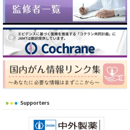
Supporters