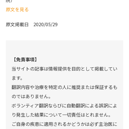
院）
原文を見る
原文掲載日
2020/05/29
【免責事項】
当サイトの記事は情報提供を目的として掲載してい
ます。
翻訳内容や治療を特定の人に推奨または保証するも
のではありません。
ボランティア翻訳ならびに自動翻訳による誤訳によ
り発生した結果について一切責任はとれません。
ご自身の疾患に適用されるかどうかは必ず主治医に