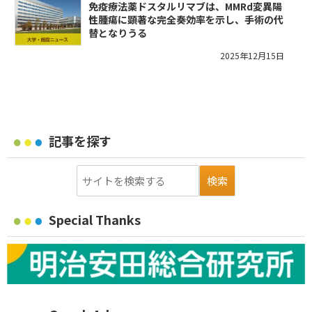
免疫療法薬ドスタルリマブは、MMRd変異陽
性腫瘍に顕著な完全奏効率を示し、手術の代
替となりうる
2025年12月15日
記事を探す
Special Thanks