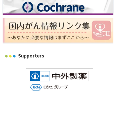
Supporters