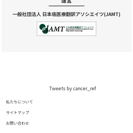
運営
一般社団法人 日本癌医療翻訳アソシエイツ(JAMT)
Tweets by cancer_ref
私たちについて
サイトマップ
お問い合わせ