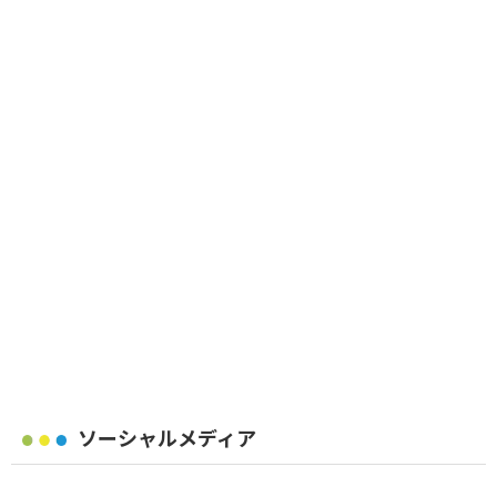
ソーシャルメディア