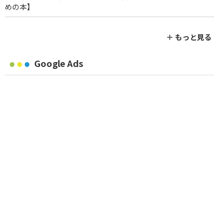
めの本】
＋ もっと見る
Google Ads