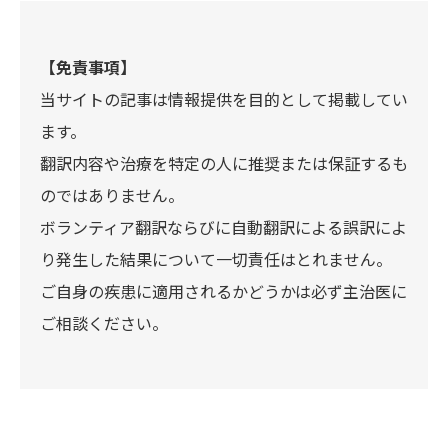
【免責事項】
当サイトの記事は情報提供を目的として掲載してい
ます。
翻訳内容や治療を特定の人に推奨または保証するも
のではありません。
ボランティア翻訳ならびに自動翻訳による誤訳によ
り発生した結果について一切責任はとれません。
ご自身の疾患に適用されるかどうかは必ず主治医に
ご相談ください。