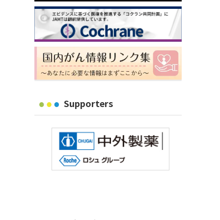
Supporters