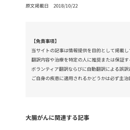
原文掲載日
2018/10/22
【免責事項】
当サイトの記事は情報提供を目的として掲載し
翻訳内容や治療を特定の人に推奨または保証す
ボランティア翻訳ならびに自動翻訳による誤訳
ご自身の疾患に適用されるかどうかは必ず主治
大腸がんに関連する記事