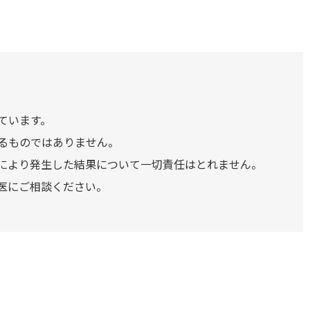
ています。
るものではありません。
により発生した結果について一切責任はとれません。
医にご相談ください。