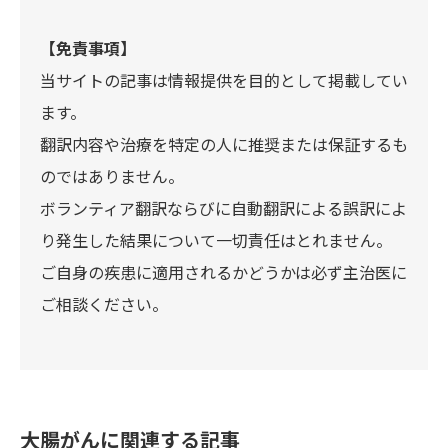
【免責事項】
当サイトの記事は情報提供を目的として掲載してい
ます。
翻訳内容や治療を特定の人に推奨または保証するも
のではありません。
ボランティア翻訳ならびに自動翻訳による誤訳によ
り発生した結果について一切責任はとれません。
ご自身の疾患に適用されるかどうかは必ず主治医に
ご相談ください。
大腸がんに関連する記事