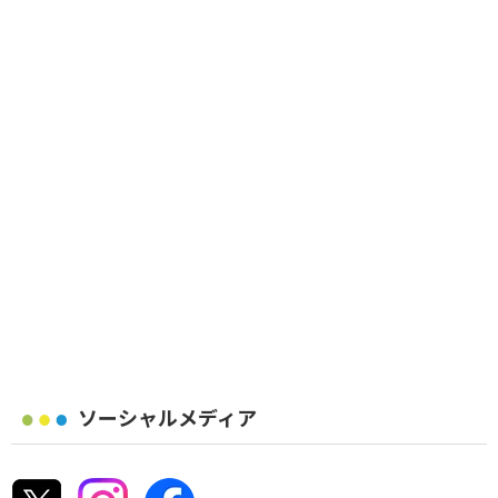
ソーシャルメディア