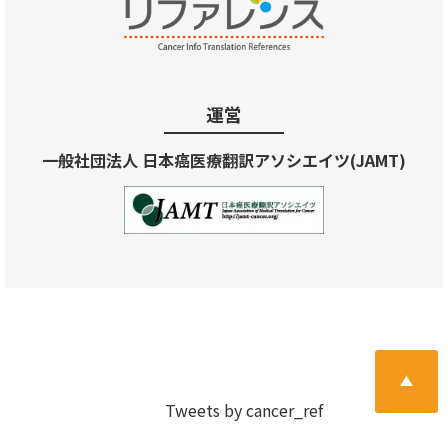
運営
一般社団法人 日本癌医療翻訳アソシエイツ(JAMT)