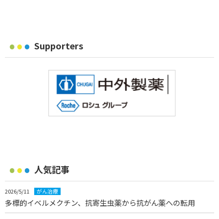
Supporters