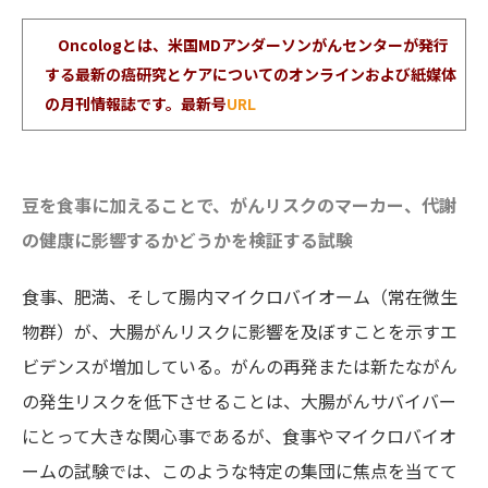
Oncologとは、米国MDアンダーソンがんセンターが発行
する最新の癌研究とケアについてのオンラインおよび紙媒体
の月刊情報誌です。最新号
URL
豆を食事に加えることで、がんリスクのマーカー、代謝
の健康に影響するかどうかを検証する試験
食事、肥満、そして腸内マイクロバイオーム（常在微生
物群）が、大腸がんリスクに影響を及ぼすことを示すエ
ビデンスが増加している。がんの再発または新たながん
の発生リスクを低下させることは、大腸がんサバイバー
にとって大きな関心事であるが、食事やマイクロバイオ
ームの試験では、このような特定の集団に焦点を当てて