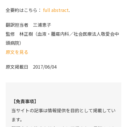
全要約はこちら：
full abstract
.
翻訳担当者
三浦恵子
監修
林正樹（血液・腫瘍内科／社会医療法人敬愛会中
頭病院）
原文を見る
原文掲載日
2017/06/04
【免責事項】
当サイトの記事は情報提供を目的として掲載してい
ます。