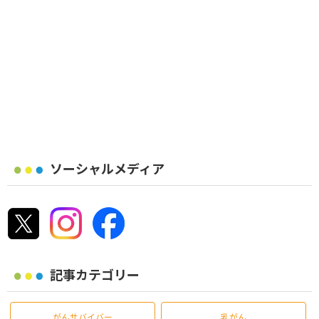
ソーシャルメディア
記事カテゴリー
がんサバイバー
乳がん