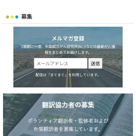
募集
メルマガ登録
2週間に一度、米国国立がん研究所(NCI)などの最新がん情
報をまとめてお届けします。
配信は「まぐまぐ」を利用しています。