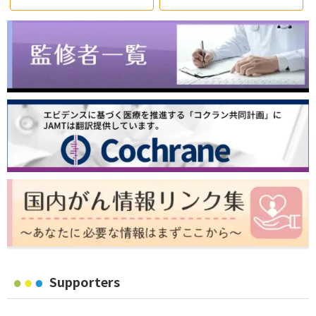
Supporters