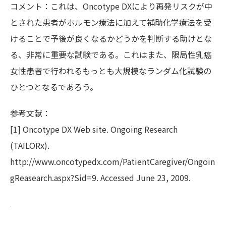
コメント：これは、Oncotype DXにより再発リスクが中
とされた患者がホルモン療法に加えて補助化学療法を受
けることで予後が良くなるかどうかを判断する助けとな
る、非常に重要な試験である。これはまた、限局性乳癌
女性患者で行われるもっとも大規模なランダム化試験の
ひとつとなるであろう。
参考文献：
[1] Oncotype DX Web site. Ongoing Research
(TAILORx).
http://www.oncotypedx.com/PatientCaregiver/Ongoin
gReasearch.aspx?Sid=9. Accessed June 23, 2009.