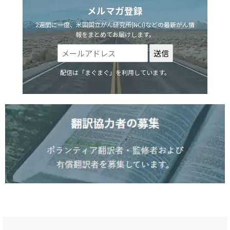
メルマガ登録
2週間に一度、米国国立がん研究所(NCI)などの最新がん情
報をまとめてお届けします。
配信は「まぐまぐ」を利用しています。