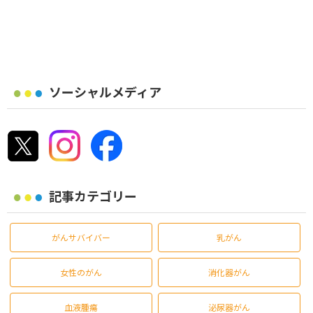
ソーシャルメディア
記事カテゴリー
がんサバイバー
乳がん
女性のがん
消化器がん
血液腫瘍
泌尿器がん