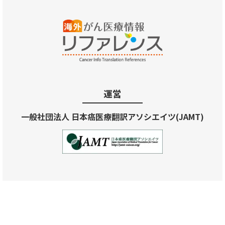
運営
一般社団法人 日本癌医療翻訳アソシエイツ(JAMT)