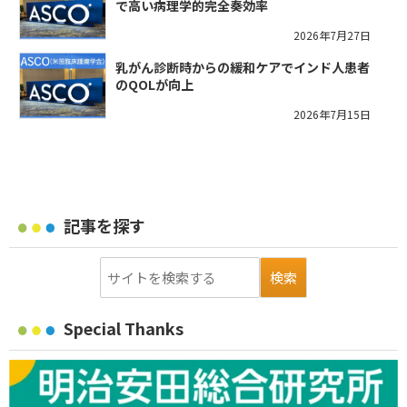
で高い病理学的完全奏効率
2026年7月27日
乳がん診断時からの緩和ケアでインド人患者
のQOLが向上
2026年7月15日
記事を探す
Special Thanks