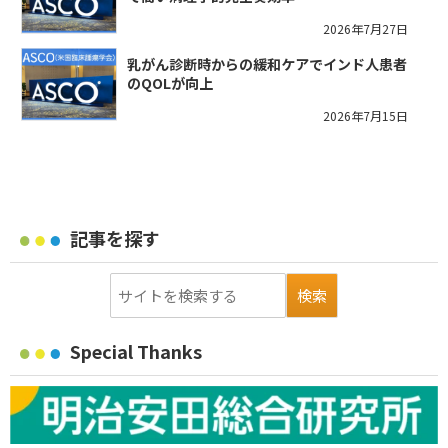
2026年7月27日
乳がん診断時からの緩和ケアでインド人患者
のQOLが向上
2026年7月15日
記事を探す
Special Thanks