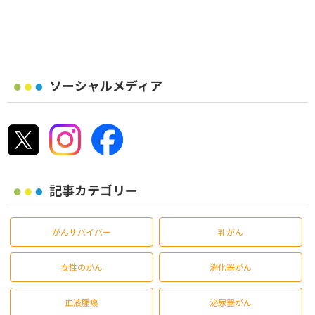
ソーシャルメディア
記事カテゴリー
がんサバイバー
乳がん
女性のがん
消化器がん
血液腫瘍
泌尿器がん