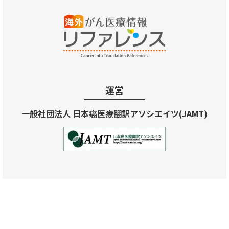
運営
一般社団法人 日本癌医療翻訳アソシエイツ(JAMT)