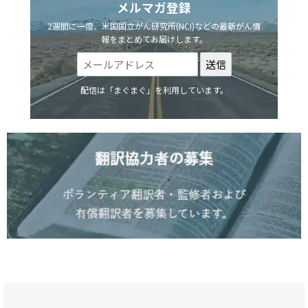
メルマガ登録
2週間に一度、米国国立がん研究所(NCI)などの最新がん情
報をまとめてお届けします。
配信は「まぐまぐ」を利用しています。