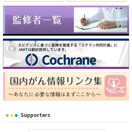
Supporters