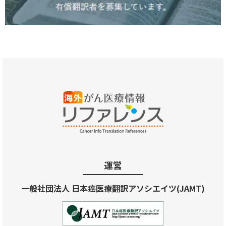
運営
一般社団法人 日本癌医療翻訳アソシエイツ(JAMT)