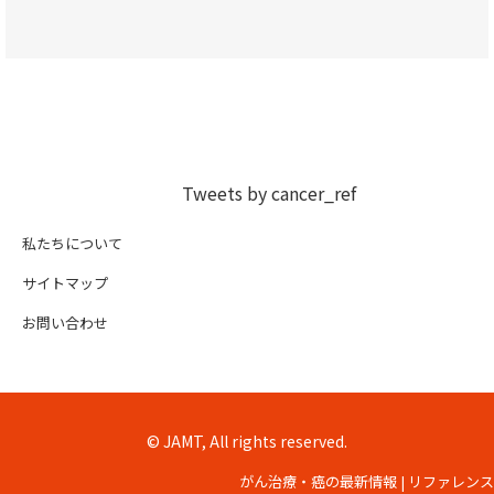
Tweets by cancer_ref
私たちについて
サイトマップ
お問い合わせ
© JAMT, All rights reserved.
がん治療・癌の最新情報 | リファレンス