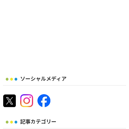
ソーシャルメディア
記事カテゴリー