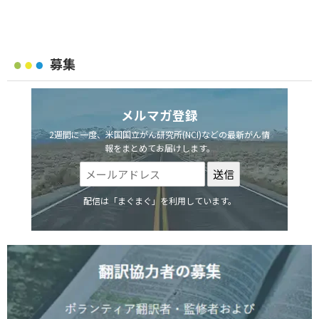
募集
メルマガ登録
2週間に一度、米国国立がん研究所(NCI)などの最新がん情
報をまとめてお届けします。
配信は「まぐまぐ」を利用しています。