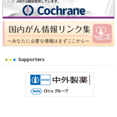
Supporters