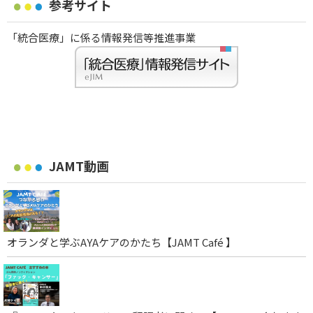
参考サイト
「統合医療」に係る情報発信等推進事業
JAMT動画
オランダと学ぶAYAケアのかたち【JAMT Café 】