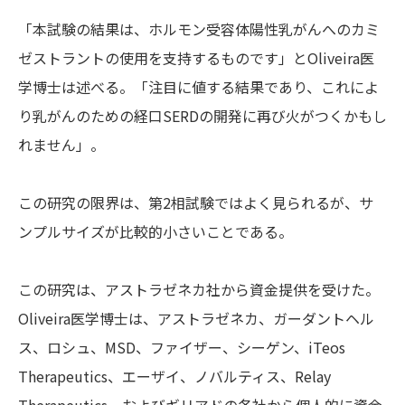
「本試験の結果は、ホルモン受容体陽性乳がんへのカミ
ゼストラントの使用を支持するものです」とOliveira医
学博士は述べる。「注目に値する結果であり、これによ
り乳がんのための経口SERDの開発に再び火がつくかもし
れません」。
この研究の限界は、第2相試験ではよく見られるが、サ
ンプルサイズが比較的小さいことである。
この研究は、アストラゼネカ社から資金提供を受けた。
Oliveira医学博士は、アストラゼネカ、ガーダントヘル
ス、ロシュ、MSD、ファイザー、シーゲン、iTeos
Therapeutics、エーザイ、ノバルティス、Relay