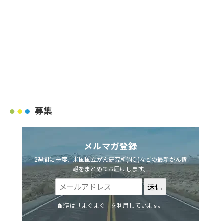
募集
メルマガ登録
2週間に一度、米国国立がん研究所(NCI)などの最新がん情
報をまとめてお届けします。
配信は「まぐまぐ」を利用しています。