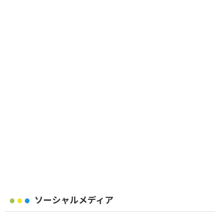
ソーシャルメディア