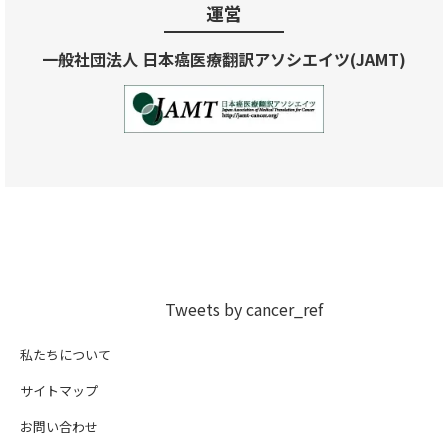
運営
一般社団法人 日本癌医療翻訳アソシエイツ(JAMT)
Tweets by cancer_ref
私たちについて
サイトマップ
お問い合わせ