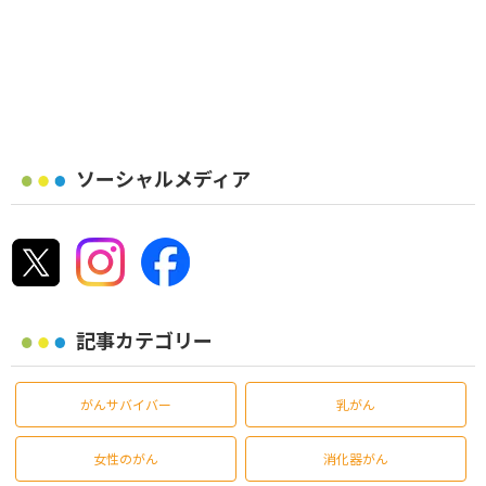
ソーシャルメディア
記事カテゴリー
がんサバイバー
乳がん
女性のがん
消化器がん