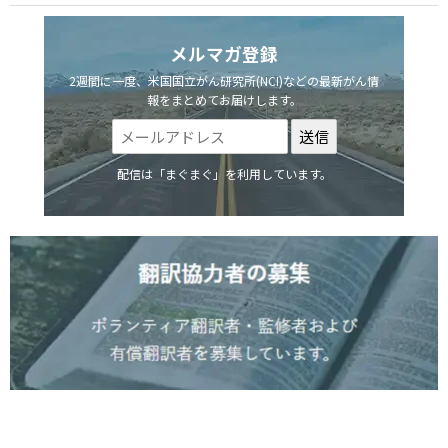
メルマガ登録
2週間に一度、米国国立がん研究所(NCI)などの最新がん情
報をまとめてお届けします。
配信は「まぐまぐ」を利用しています。