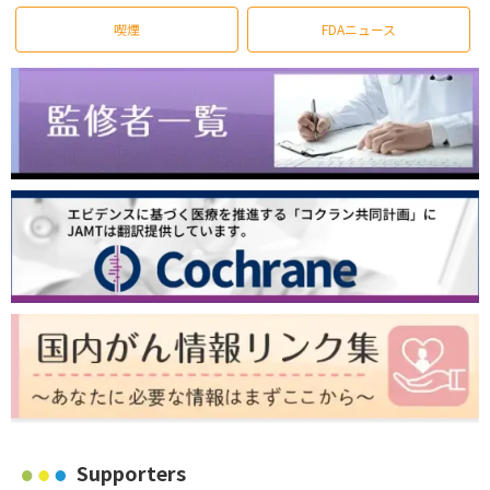
喫煙
FDAニュース
Supporters