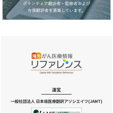
運営
一般社団法人 日本癌医療翻訳アソシエイツ(JAMT)