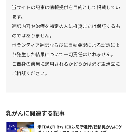
当サイトの記事は情報提供を目的として掲載してい
ます。
翻訳内容や治療を特定の人に推奨または保証するも
のではありません。
ボランティア翻訳ならびに自動翻訳による誤訳によ
り発生した結果について一切責任はとれません。
ご自身の疾患に適用されるかどうかは必ず主治医に
ご相談ください。
乳がんに関連する記事
米FDAがHR+/HER2-局所進行/転移乳がんにゲ