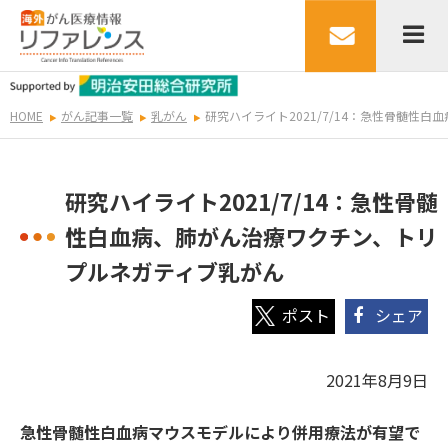
HOME
がん記事一覧
乳がん
研究ハイライト2021/7/14：急性骨髄性
研究ハイライト2021/7/14：急性骨髄
性白血病、肺がん治療ワクチン、トリ
プルネガティブ乳がん
シェア
2021年8月9日
急性骨髄性白血病マウスモデルにより併用療法が有望で