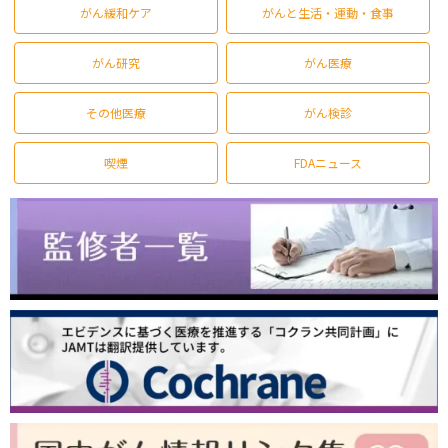
がん緩和ケア
がんと生活・運動・食事
がん研究
がん医療
その他医療
がん検診
喫煙
FDAニュース