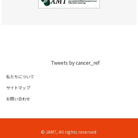
Tweets by cancer_ref
私たちについて
サイトマップ
お問い合わせ
© JAMT, All rights reserved.