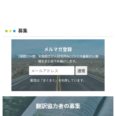
募集
メルマガ登録
2週間に一度、米国国立がん研究所(NCI)などの最新がん情
報をまとめてお届けします。
配信は「まぐまぐ」を利用しています。