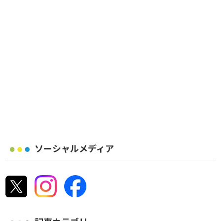
ソーシャルメディア