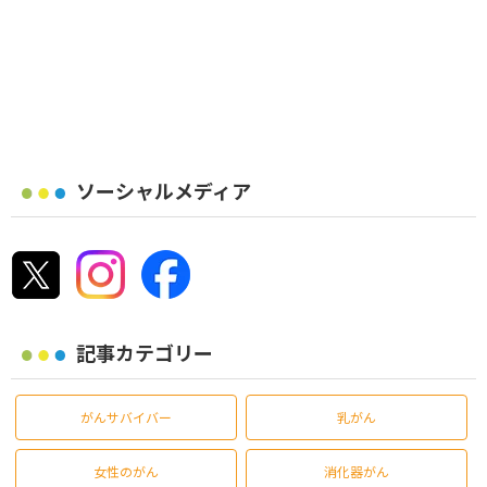
ソーシャルメディア
記事カテゴリー
がんサバイバー
乳がん
女性のがん
消化器がん