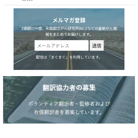
メルマガ登録
2週間に一度、米国国立がん研究所(NCI)などの最新がん情
報をまとめてお届けします。
配信は「まぐまぐ」を利用しています。