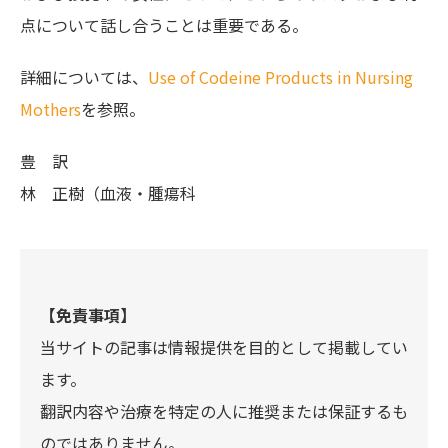
点について話し合うことは重要である。
詳細については、
Use of Codeine Products in Nursing
Mothers
を参照。
豊 訳
林 正樹（血液・腫瘍科
【免責事項】
当サイトの記事は情報提供を目的として掲載してい
ます。
翻訳内容や治療を特定の人に推奨または保証するも
のではありません。