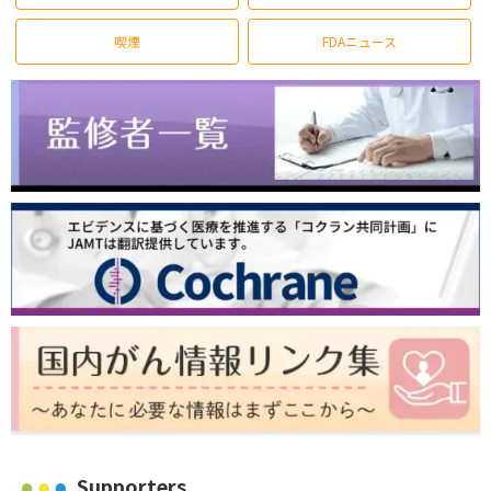
喫煙
FDAニュース
Supporters