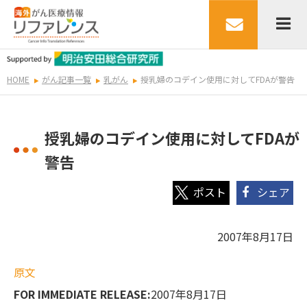
HOME
がん記事一覧
乳がん
授乳婦のコデイン使用に対してFDAが警告
授乳婦のコデイン使用に対してFDAが
警告
シェア
2007年8月17日
原文
FOR IMMEDIATE RELEASE:
2007年8月17日