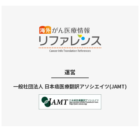
運営
一般社団法人 日本癌医療翻訳アソシエイツ(JAMT)