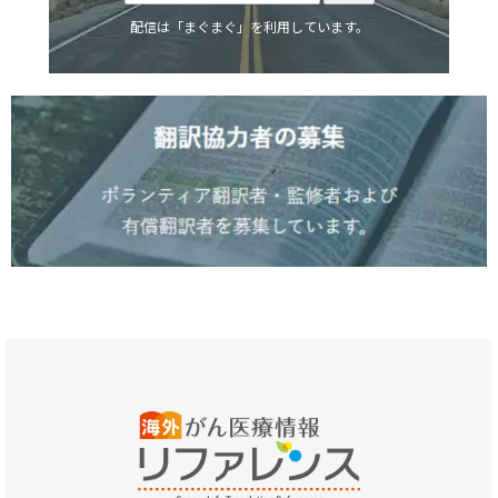
配信は「まぐまぐ」を利用しています。