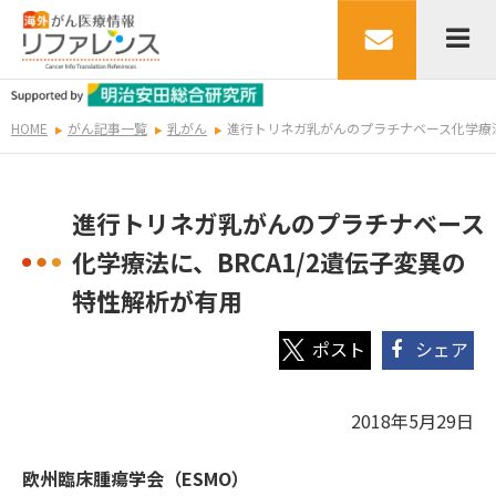
HOME
がん記事一覧
乳がん
進行トリネガ乳がんのプラチナベース化学療法
進行トリネガ乳がんのプラチナベース
化学療法に、BRCA1/2遺伝子変異の
特性解析が有用
シェア
2018年5月29日
欧州臨床腫瘍学会（ESMO）