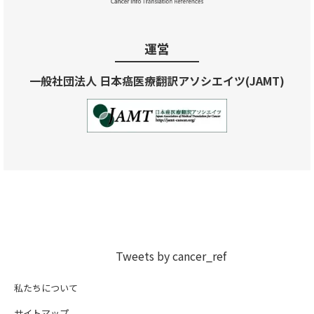
運営
一般社団法人 日本癌医療翻訳アソシエイツ(JAMT)
Tweets by cancer_ref
私たちについて
サイトマップ