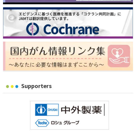
Supporters