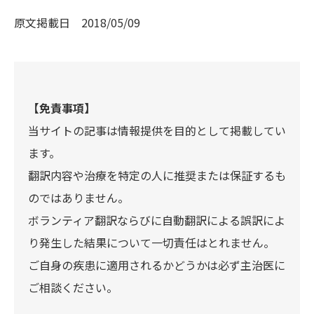
原文掲載日
2018/05/09
【免責事項】
当サイトの記事は情報提供を目的として掲載してい
ます。
翻訳内容や治療を特定の人に推奨または保証するも
のではありません。
ボランティア翻訳ならびに自動翻訳による誤訳によ
り発生した結果について一切責任はとれません。
ご自身の疾患に適用されるかどうかは必ず主治医に
ご相談ください。