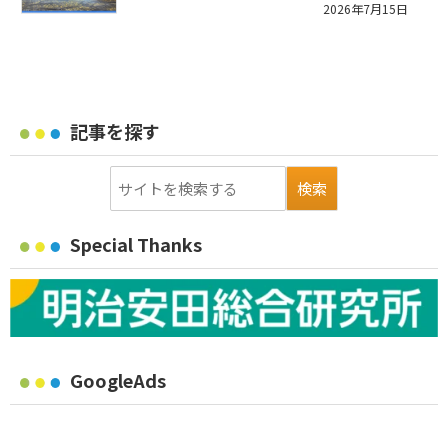
2026年7月15日
記事を探す
Special Thanks
GoogleAds