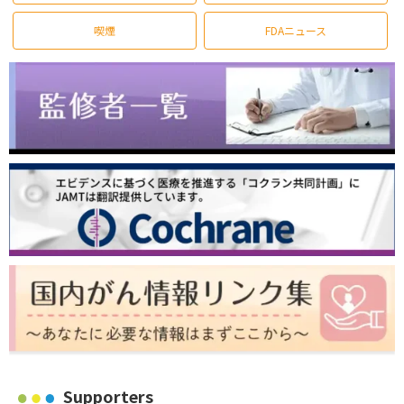
喫煙
FDAニュース
Supporters