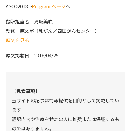
ASCO2018 >
Program ページ
へ
翻訳担当者
滝坂美咲
監修
原文堅（乳がん／四国がんセンター）
原文を見る
原文掲載日
2018/04/25
【免責事項】
当サイトの記事は情報提供を目的として掲載してい
ます。
翻訳内容や治療を特定の人に推奨または保証するも
のではありません。