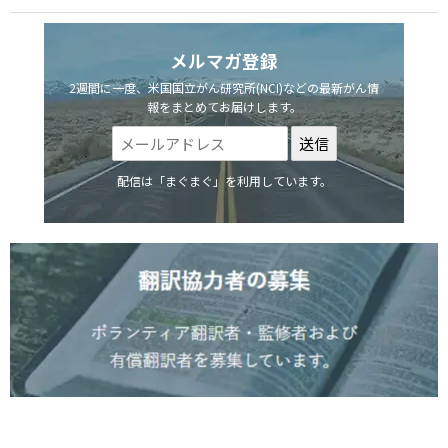
メルマガ登録
2週間に一度、米国国立がん研究所(NCI)などの最新がん情
報をまとめてお届けします。
配信は「まぐまぐ」を利用しています。