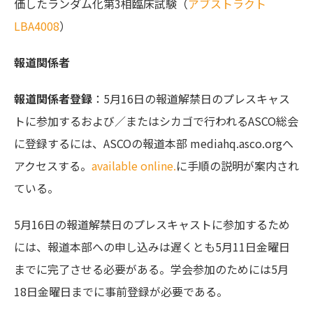
価したランダム化第3相臨床試験（
アブストラクト
LBA4008
）
報道関係者
報道関係者登録
：5月16日の報道解禁日のプレスキャス
トに参加するおよび／またはシカゴで行われるASCO総会
に登録するには、ASCOの報道本部 mediahq.asco.orgへ
アクセスする。
available online.
に手順の説明が案内され
ている。
5月16日の報道解禁日のプレスキャストに参加するため
には、報道本部への申し込みは遅くとも5月11日金曜日
までに完了させる必要がある。学会参加のためには5月
18日金曜日までに事前登録が必要である。