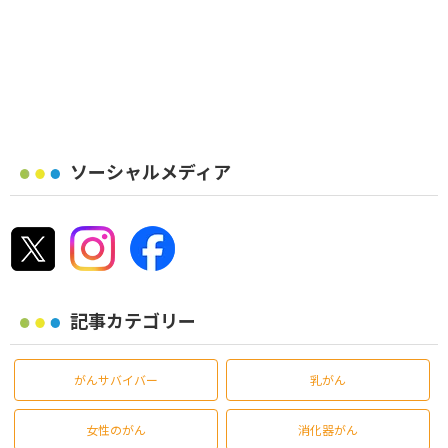
ソーシャルメディア
記事カテゴリー
がんサバイバー
乳がん
女性のがん
消化器がん