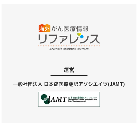
運営
一般社団法人 日本癌医療翻訳アソシエイツ(JAMT)