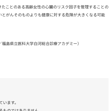
けたことのある高齢女性の心臓のリスク因子を管理することの
いとがんそのものよりも健康に対する危険が大きくなる可能
／福島県立医科大学白河総合診療アカデミー）
ています。
るものではありません。