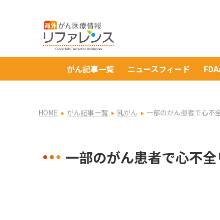
がん記事一覧
ニュースフィード
FD
HOME
がん記事一覧
乳がん
一部のがん患者で心不
一部のがん患者で心不全