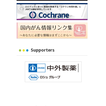
Supporters