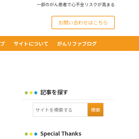
一部のがん患者で心不全リスクが高まる
お問い合わせはこちら
イブ
サイトについて
がんリファブログ
記事を探す
Special Thanks