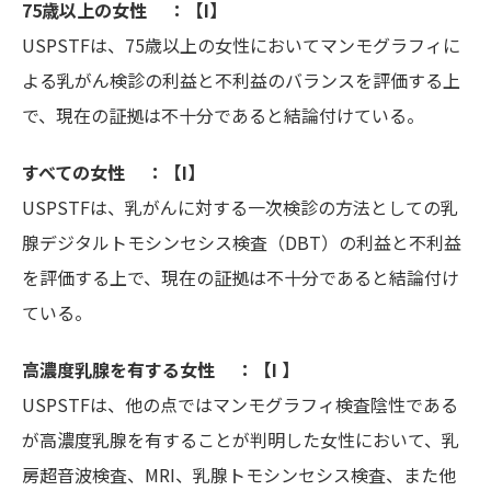
75歳以上の女性 ：【I】
USPSTFは、75歳以上の女性においてマンモグラフィに
よる乳がん検診の利益と不利益のバランスを評価する上
で、現在の証拠は不十分であると結論付けている。
すべての女性 ：【I】
USPSTFは、乳がんに対する一次検診の方法としての乳
腺デジタルトモシンセシス検査（DBT）の利益と不利益
を評価する上で、現在の証拠は不十分であると結論付け
ている。
高濃度乳腺を有する女性 ：【I 】
USPSTFは、他の点ではマンモグラフィ検査陰性である
が高濃度乳腺を有することが判明した女性において、乳
房超音波検査、MRI、乳腺トモシンセシス検査、また他