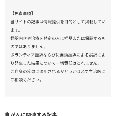
【免責事項】
当サイトの記事は情報提供を目的として掲載してい
ます。
翻訳内容や治療を特定の人に推奨または保証するも
のではありません。
ボランティア翻訳ならびに自動翻訳による誤訳によ
り発生した結果について一切責任はとれません。
ご自身の疾患に適用されるかどうかは必ず主治医に
ご相談ください。
乳がんに関連する記事