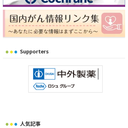
Supporters
人気記事