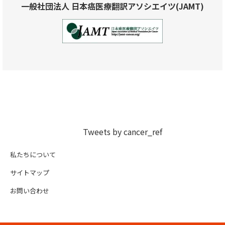
一般社団法人 日本癌医療翻訳アソシエイツ(JAMT)
Tweets by cancer_ref
私たちについて
サイトマップ
お問い合わせ