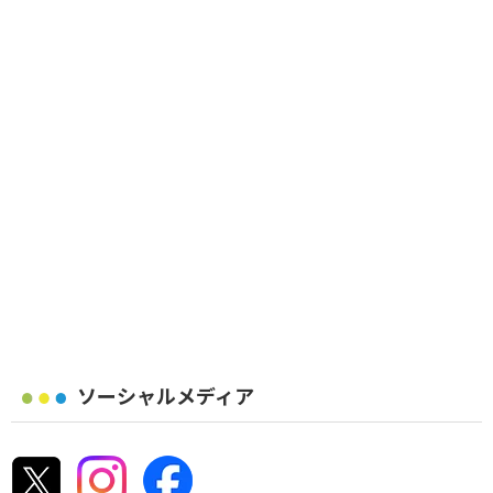
ソーシャルメディア