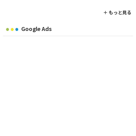
＋ もっと見る
Google Ads