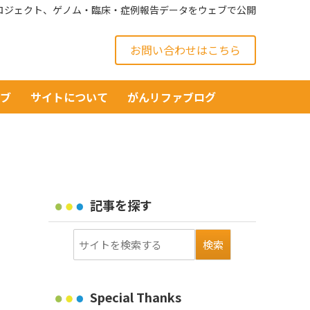
ロジェクト、ゲノム・臨床・症例報告データをウェブで公開
お問い合わせはこちら
イブ
サイトについて
がんリファブログ
記事を探す
Special Thanks