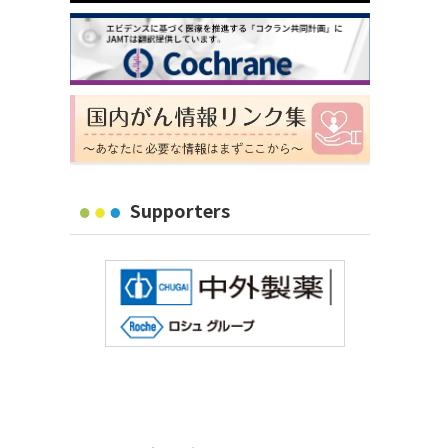
Supporters