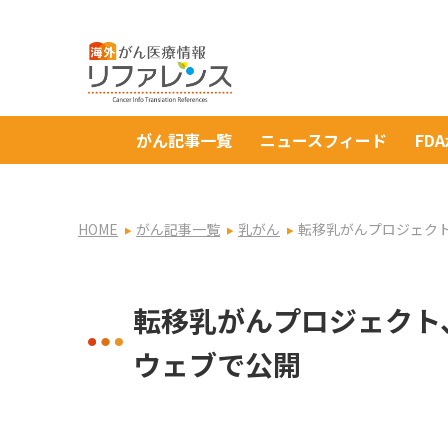
がん記事一覧
ニュースフィード
FD
HOME
がん記事一覧
乳がん
転移乳がんプロジェク
転移乳がんプロジェクト
ウェブで公開