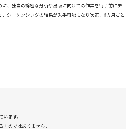
めに、独自の綿密な分析や出版に向けての作業を行う前にデ
は、シーケンシングの結果が入手可能になり次第、6カ月ごと
ています。
るものではありません。