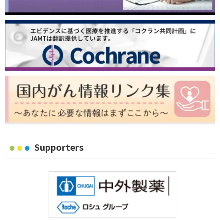
Supporters