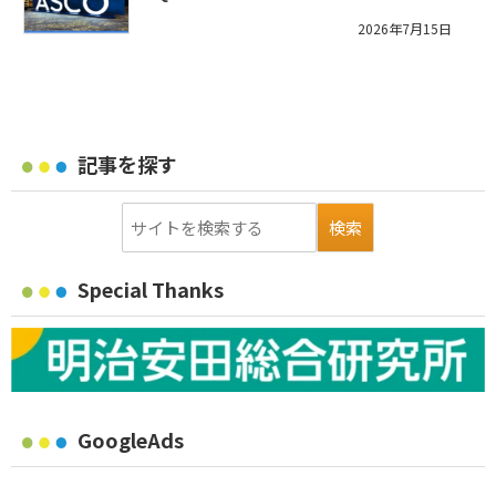
2026年7月15日
記事を探す
Special Thanks
GoogleAds