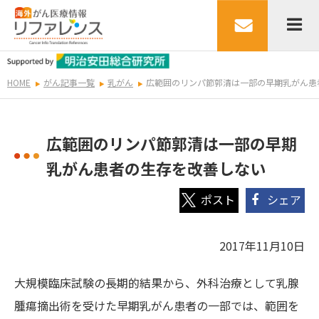
HOME
がん記事一覧
乳がん
広範囲のリンパ節郭清は一部の早期乳がん患
広範囲のリンパ節郭清は一部の早期
乳がん患者の生存を改善しない
シェア
2017年11月10日
大規模臨床試験の長期的結果から、外科治療として乳腺
腫瘍摘出術を受けた早期乳がん患者の一部では、範囲を