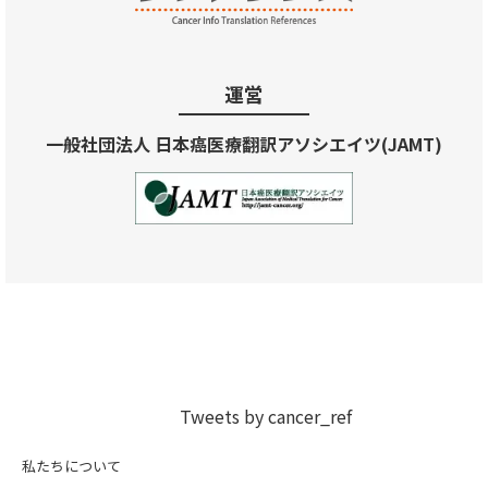
運営
一般社団法人 日本癌医療翻訳アソシエイツ(JAMT)
Tweets by cancer_ref
私たちについて