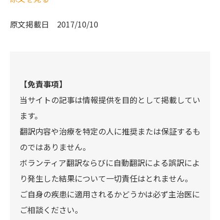
原文掲載日
2017/10/10
【免責事項】
当サイトの記事は情報提供を目的として掲載してい
ます。
翻訳内容や治療を特定の人に推奨または保証するも
のではありません。
ボランティア翻訳ならびに自動翻訳による誤訳によ
り発生した結果について一切責任はとれません。
ご自身の疾患に適用されるかどうかは必ず主治医に
ご相談ください。