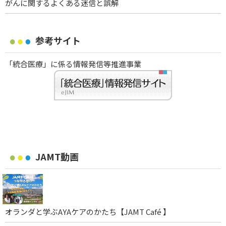
がんに関するよくある迷信と誤解
参考サイト
「統合医療」に係る情報発信等推進事業
JAMT動画
オランダと学ぶAYAケアのかたち【JAMT Café 】