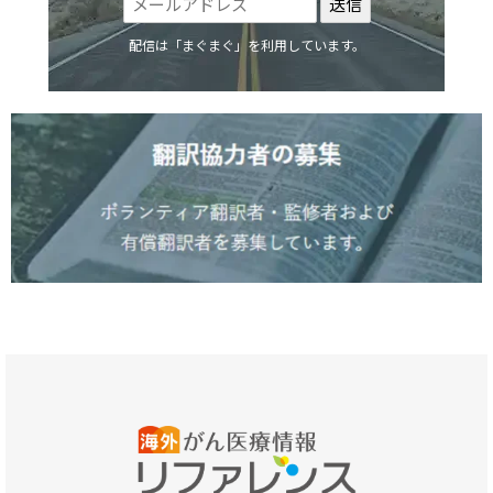
配信は「まぐまぐ」を利用しています。