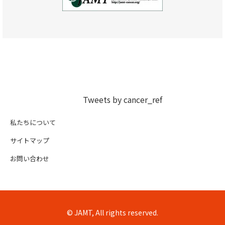
Tweets by cancer_ref
私たちについて
サイトマップ
お問い合わせ
© JAMT, All rights reserved.