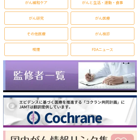
がん緩和ケア
がんと生活・運動・食事
がん研究
がん医療
その他医療
がん検診
喫煙
FDAニュース