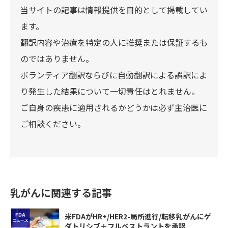
当サイトの記事は情報提供を目的として掲載してい
ます。
翻訳内容や治療を特定の人に推奨または保証するも
のではありません。
ボランティア翻訳ならびに自動翻訳による誤訳によ
り発生した結果について一切責任はとれません。
ご自身の疾患に適用されるかどうかは必ず主治医に
ご相談ください。
乳がんに関連する記事
米FDAがHR+/HER2-局所進行/転移乳がんにゲ
ダトリシブ＋フルベストラントを承認