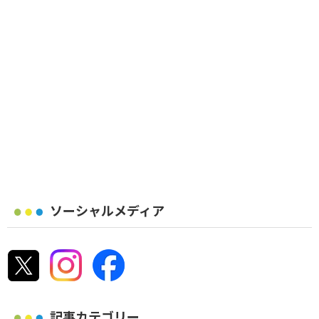
ソーシャルメディア
記事カテゴリー