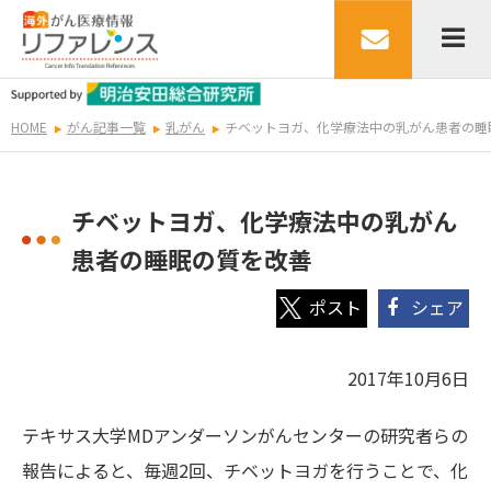
HOME
がん記事一覧
乳がん
チベットヨガ、化学療法中の乳がん患者の睡
チベットヨガ、化学療法中の乳がん
患者の睡眠の質を改善
シェア
2017年10月6日
テキサス大学MDアンダーソンがんセンターの研究者らの
報告によると、毎週2回、チベットヨガを行うことで、化