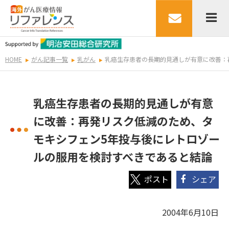
HOME
がん記事一覧
乳がん
乳癌生存患者の長期的見通しが有意に改善：
乳癌生存患者の長期的見通しが有意
に改善：再発リスク低減のため、タ
モキシフェン5年投与後にレトロゾー
ルの服用を検討すべきであると結論
シェア
2004年6月10日