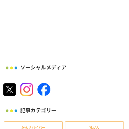
ソーシャルメディア
記事カテゴリー
がんサバイバー
乳がん