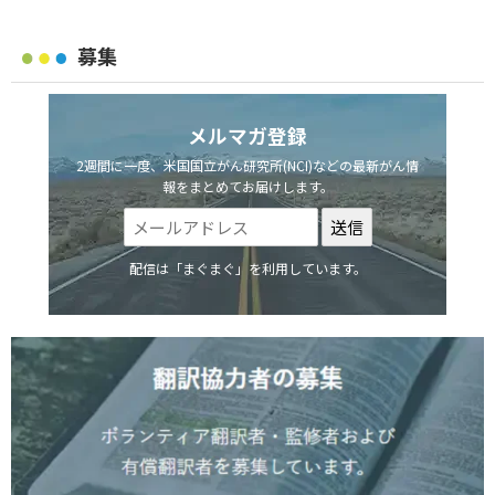
募集
メルマガ登録
2週間に一度、米国国立がん研究所(NCI)などの最新がん情
報をまとめてお届けします。
配信は「まぐまぐ」を利用しています。