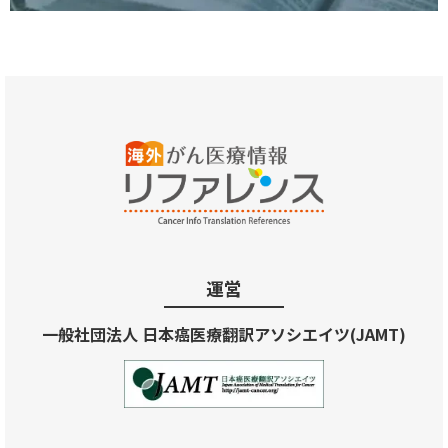
運営
一般社団法人 日本癌医療翻訳アソシエイツ(JAMT)