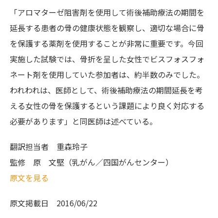
「アロマターゼ阻害剤を使用して術後補助療法の期間を
延長する患者の骨の健康状態を観察し、適切な場合に骨
を保護する薬剤を使用することが非常に重要です。今回
実施した試験では、骨折を呈した女性でビスフォスフォ
ネート剤を使用していた参加者は、約半数のみでした。
われわれは、医師として、術後補助療法の期間延長を考
える女性の骨を保護するという課題により良く対応する
必要があります」と同医師は述べている。
翻訳担当者
重森玲子
監修
原 文堅（乳がん／四国がんセンター）
原文を見る
原文掲載日
2016/06/22