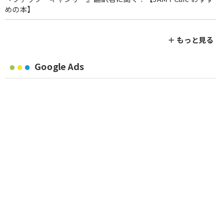
めの本】
＋ もっと見る
Google Ads