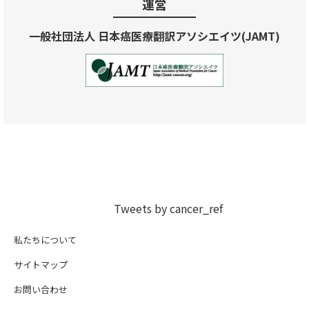
運営
一般社団法人 日本癌医療翻訳アソシエイツ(JAMT)
Tweets by cancer_ref
私たちについて
サイトマップ
お問い合わせ