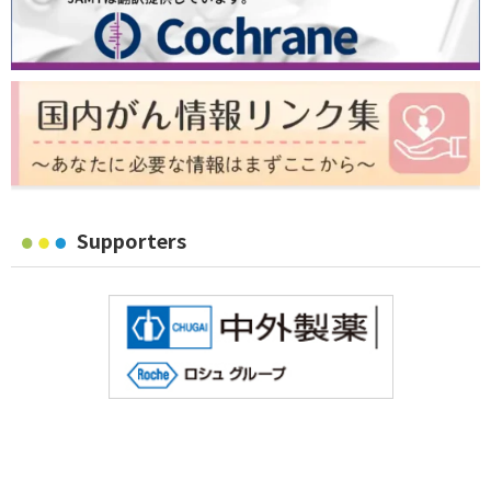
Supporters