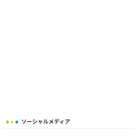
ソーシャルメディア