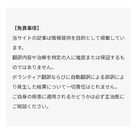
【免責事項】
当サイトの記事は情報提供を目的として掲載してい
ます。
翻訳内容や治療を特定の人に推奨または保証するも
のではありません。
ボランティア翻訳ならびに自動翻訳による誤訳によ
り発生した結果について一切責任はとれません。
ご自身の疾患に適用されるかどうかは必ず主治医に
ご相談ください。