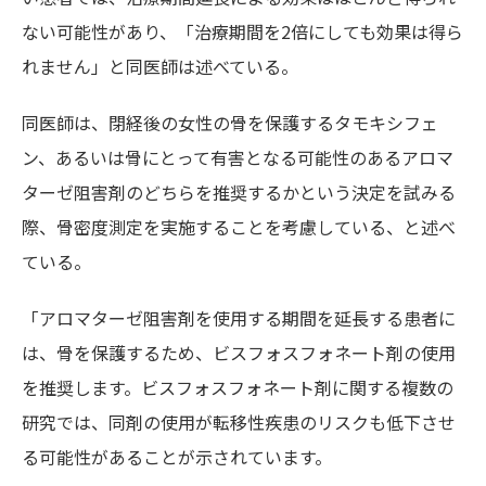
ない可能性があり、「治療期間を2倍にしても効果は得ら
れません」と同医師は述べている。
同医師は、閉経後の女性の骨を保護するタモキシフェ
ン、あるいは骨にとって有害となる可能性のあるアロマ
ターゼ阻害剤のどちらを推奨するかという決定を試みる
際、骨密度測定を実施することを考慮している、と述べ
ている。
「アロマターゼ阻害剤を使用する期間を延長する患者に
は、骨を保護するため、ビスフォスフォネート剤の使用
を推奨します。ビスフォスフォネート剤に関する複数の
研究では、同剤の使用が転移性疾患のリスクも低下させ
る可能性があることが示されています。