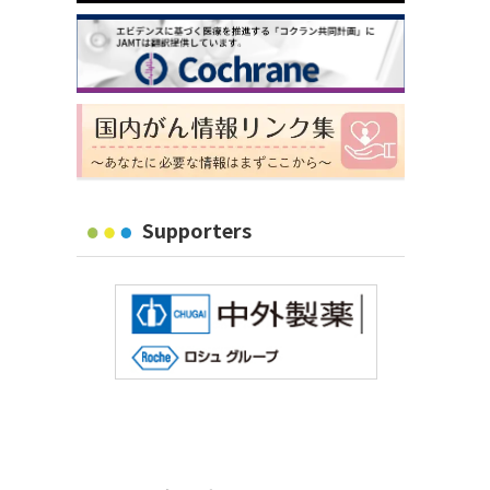
Supporters