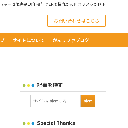
マターゼ阻害剤10年投与でER陽性乳がん再発リスクが低下
お問い合わせはこちら
イブ
サイトについて
がんリファブログ
記事を探す
Special Thanks